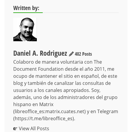
Written by:
Daniel A. Rodriguez
402 Posts
Colaboro de manera voluntaria con The
Document Foundation desde el año 2011, me
ocupo de mantener el sitio en español, de este
blog y también de canalizar las consultas de
usuarios a los canales apropiados. Soy,
además, uno de los administradores del grupo
hispano en Matrix
(libreoffice_es:matrix.cuates.net) y en Telegram
(https://t.me/libreoffice_es).
View All Posts