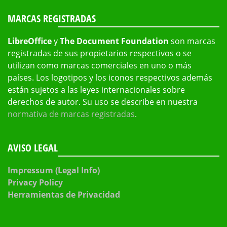
MARCAS REGISTRADAS
LibreOffice
y
The Document Foundation
son marcas
registradas de sus propietarios respectivos o se
utilizan como marcas comerciales en uno o más
países. Los logotipos y los iconos respectivos además
están sujetos a las leyes internacionales sobre
derechos de autor. Su uso se describe en nuestra
normativa de marcas registradas
.
AVISO LEGAL
Impressum (Legal Info)
Privacy Policy
Herramientas de Privacidad