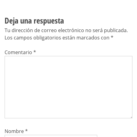
Deja una respuesta
Tu dirección de correo electrónico no será publicada.
Los campos obligatorios están marcados con
*
Comentario
*
Nombre
*