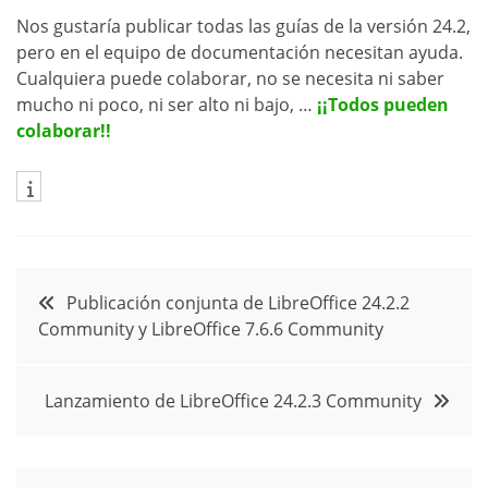
Nos gustaría publicar todas las guías de la versión 24.2,
pero en el equipo de documentación necesitan ayuda.
Cualquiera puede colaborar, no se necesita ni saber
mucho ni poco, ni ser alto ni bajo, …
¡¡Todos pueden
colaborar!!
Navegación
Publicación conjunta de LibreOffice 24.2.2
Community y LibreOffice 7.6.6 Community
de
entradas
Lanzamiento de LibreOffice 24.2.3 Community