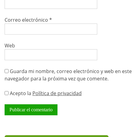
Correo electrónico
*
Web
Guarda mi nombre, correo electrónico y web en este
navegador para la próxima vez que comente.
Acepto la
Política de privacidad