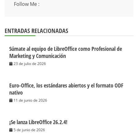
Follow Me :
ENTRADAS RELACIONADAS
Súmate al equipo de LibreOffice como Profesional de
Marketing y Comunicación
23 de julio de 2026
Euro-Office, los estándares abiertos y el formato ODF
nativo
11 de junio de 2026
¡Se lanza LibreOffice 26.2.4!
5 de junio de 2026