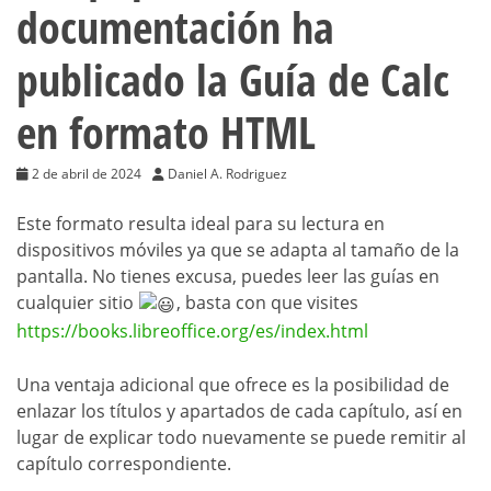
documentación ha
publicado la Guía de Calc
en formato HTML
2 de abril de 2024
Daniel A. Rodriguez
Este formato resulta ideal para su lectura en
dispositivos móviles ya que se adapta al tamaño de la
pantalla. No tienes excusa, puedes leer las guías en
cualquier sitio
, basta con que visites
https://books.libreoffice.org/es/index.html
Una ventaja adicional que ofrece es la posibilidad de
enlazar los títulos y apartados de cada capítulo, así en
lugar de explicar todo nuevamente se puede remitir al
capítulo correspondiente.