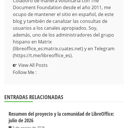
Colaboro de manera voluntaria con The
Document Foundation desde el año 2011, me
ocupo de mantener el sitio en español, de este
blog y también de canalizar las consultas de
usuarios a los canales apropiados. Soy,
además, uno de los administradores del grupo
hispano en Matrix
(libreoffice_es:matrix.cuates.net) y en Telegram
(https://t.me/libreoffice_es).
View All Posts
Follow Me :
ENTRADAS RELACIONADAS
Resumen del proyecto y la comunidad de LibreOffice:
julio de 2026
5 de agosto de 2026