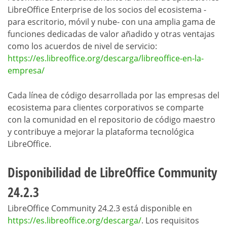
LibreOffice Enterprise de los socios del ecosistema -
para escritorio, móvil y nube- con una amplia gama de
funciones dedicadas de valor añadido y otras ventajas
como los acuerdos de nivel de servicio:
https://es.libreoffice.org/descarga/libreoffice-en-la-
empresa/
Cada línea de código desarrollada por las empresas del
ecosistema para clientes corporativos se comparte
con la comunidad en el repositorio de código maestro
y contribuye a mejorar la plataforma tecnológica
LibreOffice.
Disponibilidad de LibreOffice Community
24.2.3
LibreOffice Community 24.2.3 está disponible en
https://es.libreoffice.org/descarga/
. Los requisitos