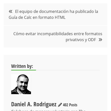
Navegación
El equipo de documentación ha publicado la
Guía de Calc en formato HTML
de
entradas
Cómo evitar incompatibilidades entre formatos
privativos y ODF
Written by:
Daniel A. Rodriguez
402 Posts