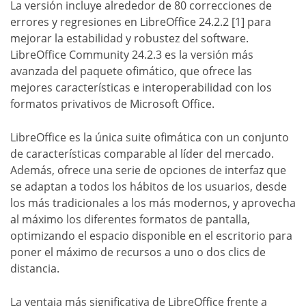
La versión incluye alrededor de 80 correcciones de
errores y regresiones en LibreOffice 24.2.2 [1] para
mejorar la estabilidad y robustez del software.
LibreOffice Community 24.2.3 es la versión más
avanzada del paquete ofimático, que ofrece las
mejores características e interoperabilidad con los
formatos privativos de Microsoft Office.
LibreOffice es la única suite ofimática con un conjunto
de características comparable al líder del mercado.
Además, ofrece una serie de opciones de interfaz que
se adaptan a todos los hábitos de los usuarios, desde
los más tradicionales a los más modernos, y aprovecha
al máximo los diferentes formatos de pantalla,
optimizando el espacio disponible en el escritorio para
poner el máximo de recursos a uno o dos clics de
distancia.
La ventaja más significativa de LibreOffice frente a