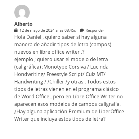
Alberto
12 de mayo de 2024 a las 08:45s
Responder
Hola Daniel , quiero saber si hay alguna
manera de añadir tipos de letra (campos)
nuevos en libre office writer .?
ejemplo ; quiero usar el modelo de letra
(caligráfica) ;Monotype Corsiva / Lucinda
Hondwriting/ Freestyle Script/ Culz MT/
Handwriting / /Chiller /y otras , Todos estos
tipos de letras vienen en el programa clásico
de Word Office , pero en Libre Office Writer no
aparecen esos modelos de campos caligrafía.
¿Hay alguna aplicación Premium de LiberOffice
Writer que incluya estos tipos de letra?