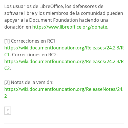
Los usuarios de LibreOffice, los defensores del
software libre y los miembros de la comunidad pueden
apoyar a la Document Foundation haciendo una
donación en
https://www.libreoffice.org/donate
.
[1] Correcciones en RC1:
https://wiki.documentfoundation.org/Releases/24.2.3/R
C1
. Correcciones en RC2:
https://wiki.documentfoundation.org/Releases/24.2.3/R
C2
.
[2] Notas de la versión:
https://wiki.documentfoundation.org/ReleaseNotes/24.
2