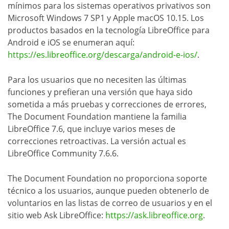
mínimos para los sistemas operativos privativos son
Microsoft Windows 7 SP1 y Apple macOS 10.15. Los
productos basados en la tecnología LibreOffice para
Android e iOS se enumeran aquí:
https://es.libreoffice.org/descarga/android-e-ios/
.
Para los usuarios que no necesiten las últimas
funciones y prefieran una versión que haya sido
sometida a más pruebas y correcciones de errores,
The Document Foundation mantiene la familia
LibreOffice 7.6, que incluye varios meses de
correcciones retroactivas. La versión actual es
LibreOffice Community 7.6.6.
The Document Foundation no proporciona soporte
técnico a los usuarios, aunque pueden obtenerlo de
voluntarios en las listas de correo de usuarios y en el
sitio web Ask LibreOffice:
https://ask.libreoffice.org
.