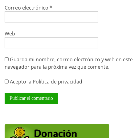
Correo electrónico
*
Web
Guarda mi nombre, correo electrónico y web en este
navegador para la próxima vez que comente.
Acepto la
Política de privacidad