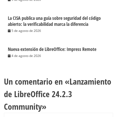
La CISA publica una guía sobre seguridad del código
abierto: la verificabilidad marca la diferencia
5 de agosto de 2026
Nueva extensión de LibreOffice: Impress Remote
4 de agosto de 2026
Un comentario en «
Lanzamiento
de LibreOffice 24.2.3
Community
»