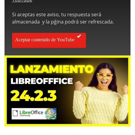
Si aceptas este aviso, tu respuesta será
almacenada y la pǵina podrá ser refrescada.
Aceptar contenido de YouTube