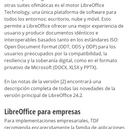
otras suites ofimáticas es el motor LibreOffice
Technology, una única plataforma de software para
todos los entornos: escritorio, nube y móvil. Esto
permite a LibreOffice ofrecer una mejor experiencia de
usuario y producir documentos idénticos e
interoperables basados tanto en los estándares ISO:
Open Document Format (ODT, ODS y ODP) para los
usuarios preocupados por la compatibilidad, la
resiliencia y la soberanía digital, como en el formato
privativo de Microsoft (DOCX, XLSX y PPTX).
En las notas de la versión [2] encontrará una
descripción completa de todas las novedades de la
versión principal de LibreOffice 24.2.
LibreOffice para empresas
Para implementaciones empresariales, TDF
recomienda encarecidamente la familia de aplicaciones