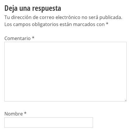
Deja una respuesta
Tu dirección de correo electrónico no será publicada.
Los campos obligatorios están marcados con
*
Comentario
*
Nombre
*