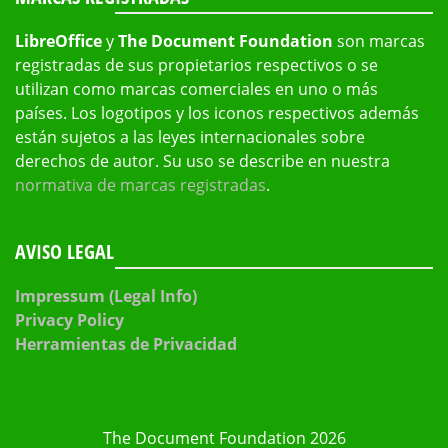
LibreOffice
y
The Document Foundation
son marcas
registradas de sus propietarios respectivos o se
utilizan como marcas comerciales en uno o más
países. Los logotipos y los iconos respectivos además
están sujetos a las leyes internacionales sobre
derechos de autor. Su uso se describe en nuestra
normativa de marcas registradas
.
AVISO LEGAL
Impressum (Legal Info)
Privacy Policy
Herramientas de Privacidad
The Document Foundation 2026