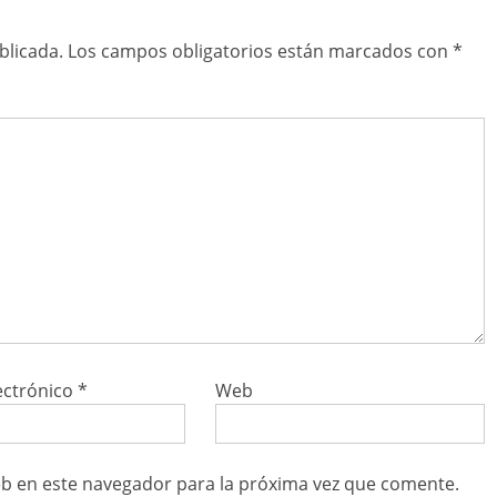
blicada.
Los campos obligatorios están marcados con
*
ectrónico
*
Web
b en este navegador para la próxima vez que comente.