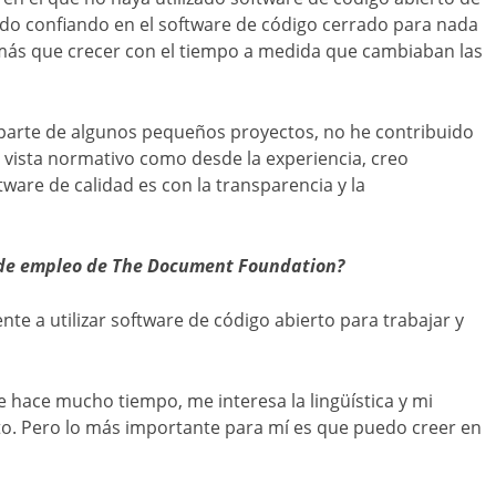
o confiando en el software de código cerrado para nada
más que crecer con el tiempo a medida que cambiaban las
aparte de algunos pequeños proyectos, no he contribuido
vista normativo como desde la experiencia, creo
ware de calidad es con la transparencia y la
 de empleo de The Document Foundation?
te a utilizar software de código abierto para trabajar y
 hace mucho tiempo, me interesa la lingüística y mi
o. Pero lo más importante para mí es que puedo creer en