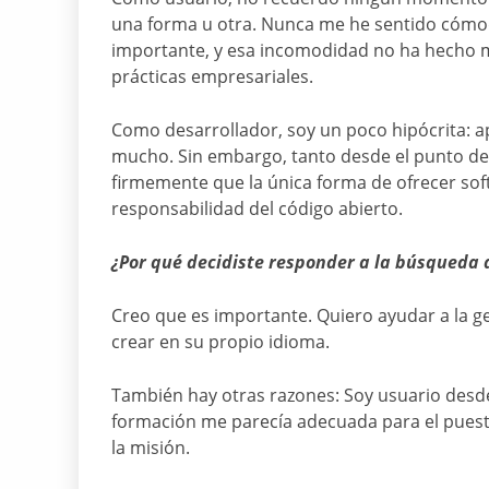
una forma u otra. Nunca me he sentido cómod
importante, y esa incomodidad no ha hecho 
prácticas empresariales.
Como desarrollador, soy un poco hipócrita: 
mucho. Sin embargo, tanto desde el punto de 
firmemente que la única forma de ofrecer soft
responsabilidad del código abierto.
¿Por qué decidiste responder a la búsqueda
Creo que es importante. Quiero ayudar a la gen
crear en su propio idioma.
También hay otras razones: Soy usuario desde
formación me parecía adecuada para el puest
la misión.