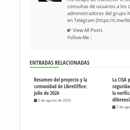
consultas de usuarios a los 
administradores del grupo hi
en Telegram (https://t.me/lib
View All Posts
Follow Me :
ENTRADAS RELACIONADAS
Resumen del proyecto y la
La CISA 
comunidad de LibreOffice:
segurida
julio de 2026
la verifi
diferenc
5 de agosto de 2026
5 de ag