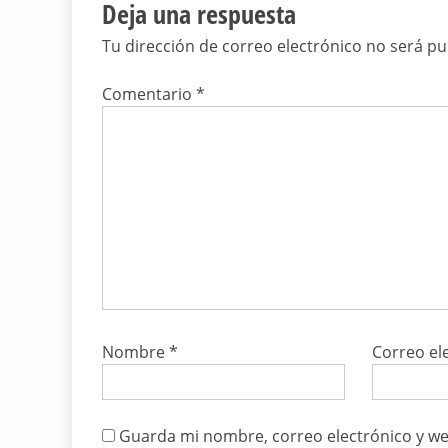
Deja una respuesta
Tu dirección de correo electrónico no será pu
Comentario
*
Nombre
*
Correo el
Guarda mi nombre, correo electrónico y we