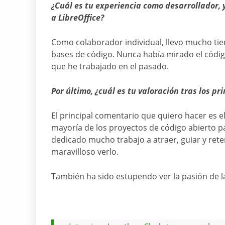
¿Cuál es tu experiencia como desarrollador, 
a LibreOffice?
Como colaborador individual, llevo mucho ti
bases de código. Nunca había mirado el código
que he trabajado en el pasado.
Por último, ¿cuál es tu valoración tras los p
El principal comentario que quiero hacer es el
mayoría de los proyectos de código abierto p
dedicado mucho trabajo a atraer, guiar y rete
maravilloso verlo.
También ha sido estupendo ver la pasión de 