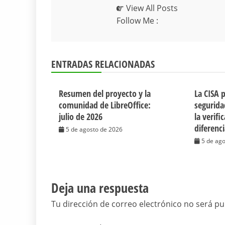
View All Posts
Follow Me :
ENTRADAS RELACIONADAS
Resumen del proyecto y la
La CISA 
comunidad de LibreOffice:
segurida
julio de 2026
la verifi
diferenc
5 de agosto de 2026
5 de ag
Deja una respuesta
Tu dirección de correo electrónico no será pu