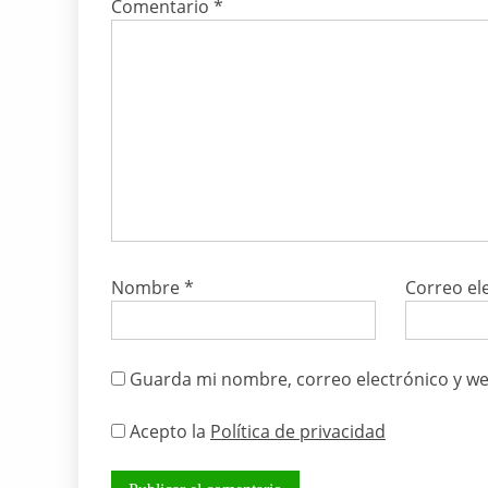
Comentario
*
Nombre
*
Correo el
Guarda mi nombre, correo electrónico y we
Acepto la
Política de privacidad