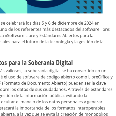
se celebrará los días 5 y 6 de diciembre de 2024 en
uno de los referentes más destacados del software libre:
lada «Software Libre y Estándares Abiertos para la
ales para el futuro de la tecnología y la gestión de la
os para la Soberanía Digital
 valiosos, la soberanía digital se ha convertido en un
ué el uso de software de código abierto como LibreOffice y
 (Formato de Documento Abierto) pueden ser la clave
sobre los datos de sus ciudadanos. A través de estándares
estión de la información pública, evitando la
ocultar el manejo de los datos personales y generar
estacará la importancia de los formatos interoperables
 abierta, a la vez que se evita la creación de monopolios