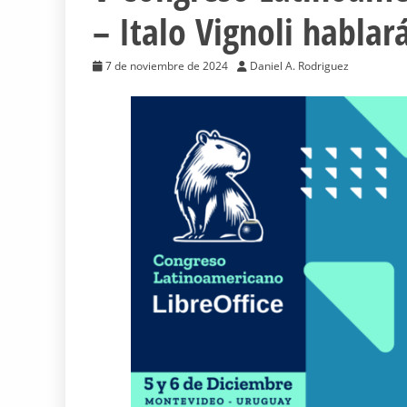
– Italo Vignoli hablar
7 de noviembre de 2024
Daniel A. Rodriguez