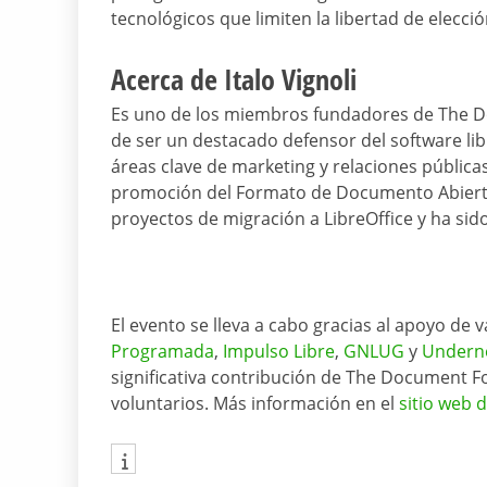
tecnológicos que limiten la libertad de elecció
Acerca de Italo Vignoli
Es uno de los miembros fundadores de The D
de ser un destacado defensor del software lib
áreas clave de marketing y relaciones públicas 
promoción del Formato de Documento Abierto 
proyectos de migración a LibreOffice y ha sid
El evento se lleva a cabo gracias al apoyo de v
Programada
,
Impulso Libre
,
GNLUG
y
Undern
significativa contribución de The Document 
voluntarios. Más información en el
sitio web 