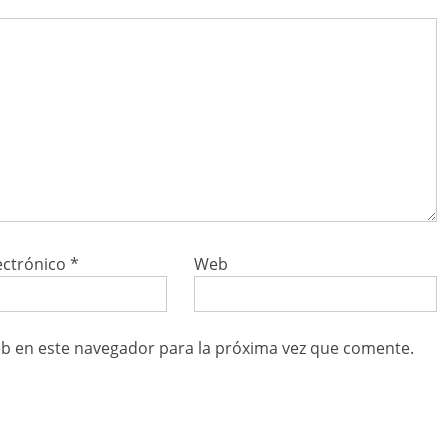
ectrónico
*
Web
b en este navegador para la próxima vez que comente.