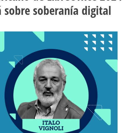
á sobre soberanía digital