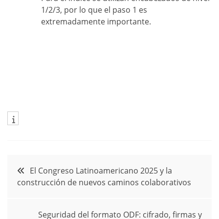
1/2/3, por lo que el paso 1 es
extremadamente importante.
Navegación
El Congreso Latinoamericano 2025 y la
construcción de nuevos caminos colaborativos
de
entradas
Seguridad del formato ODF: cifrado, firmas y