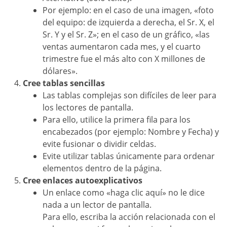
Por ejemplo: en el caso de una imagen, «foto
del equipo: de izquierda a derecha, el Sr. X, el
Sr. Y y el Sr. Z»; en el caso de un gráfico, «las
ventas aumentaron cada mes, y el cuarto
trimestre fue el más alto con X millones de
dólares».
Cree tablas sencillas
Las tablas complejas son difíciles de leer para
los lectores de pantalla.
Para ello, utilice la primera fila para los
encabezados (por ejemplo: Nombre y Fecha) y
evite fusionar o dividir celdas.
Evite utilizar tablas únicamente para ordenar
elementos dentro de la página.
Cree enlaces autoexplicativos
Un enlace como «haga clic aquí» no le dice
nada a un lector de pantalla.
Para ello, escriba la acción relacionada con el