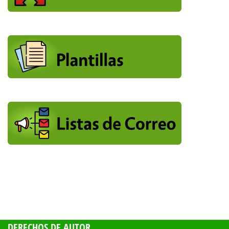
DERECHOS DE AUTOR