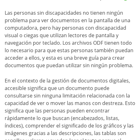
Las personas sin discapacidades no tienen ningún
problema para ver documentos en la pantalla de una
computadora, pero hay personas con discapacidad
visual o ciegas que utilizan lectores de pantalla y
navegación por teclado. Los archivos ODF tienen todo
lo necesario para que estas personas también puedan
acceder a ellos, y esta es una breve guía para crear
documentos que puedan utilizar sin ningún problema.
En el contexto de la gestión de documentos digitales,
accesible significa que un documento puede
consultarse sin ninguna limitación relacionada con la
capacidad de ver o mover las manos con destreza. Esto
significa que las personas pueden encontrar
rápidamente lo que buscan (encabezados, listas,
índices), comprender el significado de los gráficos y las
imágenes gracias a las descripciones, las tablas son