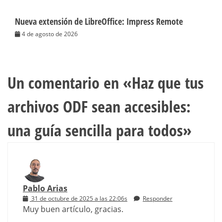
Nueva extensión de LibreOffice: Impress Remote
4 de agosto de 2026
Un comentario en «
Haz que tus
archivos ODF sean accesibles:
una guía sencilla para todos
»
Pablo Arias
31 de octubre de 2025 a las 22:06s
Responder
Muy buen artículo, gracias.