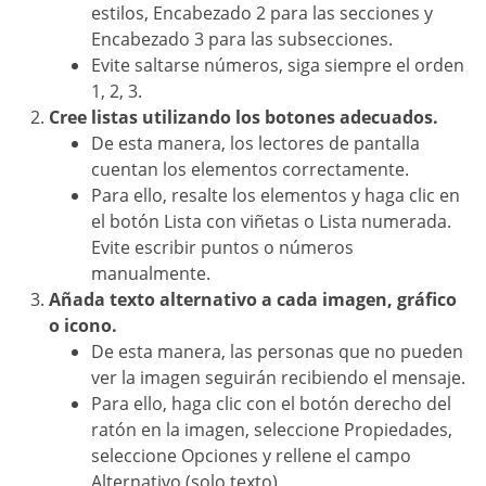
estilos, Encabezado 2 para las secciones y
Encabezado 3 para las subsecciones.
Evite saltarse números, siga siempre el orden
1, 2, 3.
Cree listas utilizando los botones adecuados.
De esta manera, los lectores de pantalla
cuentan los elementos correctamente.
Para ello, resalte los elementos y haga clic en
el botón Lista con viñetas o Lista numerada.
Evite escribir puntos o números
manualmente.
Añada texto alternativo a cada imagen, gráfico
o icono.
De esta manera, las personas que no pueden
ver la imagen seguirán recibiendo el mensaje.
Para ello, haga clic con el botón derecho del
ratón en la imagen, seleccione Propiedades,
seleccione Opciones y rellene el campo
Alternativo (solo texto).