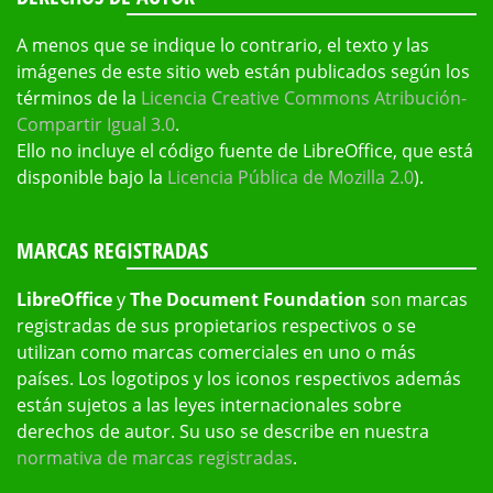
A menos que se indique lo contrario, el texto y las
imágenes de este sitio web están publicados según los
términos de la
Licencia Creative Commons Atribución-
Compartir Igual 3.0
.
Ello no incluye el código fuente de LibreOffice, que está
disponible bajo la
Licencia Pública de Mozilla 2.0
).
MARCAS REGISTRADAS
LibreOffice
y
The Document Foundation
son marcas
registradas de sus propietarios respectivos o se
utilizan como marcas comerciales en uno o más
países. Los logotipos y los iconos respectivos además
están sujetos a las leyes internacionales sobre
derechos de autor. Su uso se describe en nuestra
normativa de marcas registradas
.