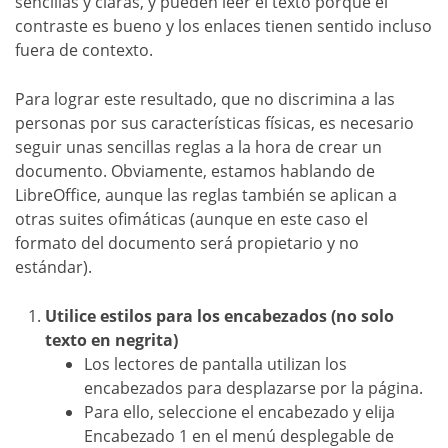
sencillas y claras, y pueden leer el texto porque el
contraste es bueno y los enlaces tienen sentido incluso
fuera de contexto.
Para lograr este resultado, que no discrimina a las
personas por sus características físicas, es necesario
seguir unas sencillas reglas a la hora de crear un
documento. Obviamente, estamos hablando de
LibreOffice, aunque las reglas también se aplican a
otras suites ofimáticas (aunque en este caso el
formato del documento será propietario y no
estándar).
Utilice estilos para los encabezados (no solo
texto en negrita)
Los lectores de pantalla utilizan los
encabezados para desplazarse por la página.
Para ello, seleccione el encabezado y elija
Encabezado 1 en el menú desplegable de