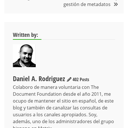
gestión de metadatos
Written by:
Daniel A. Rodriguez
402 Posts
Colaboro de manera voluntaria con The
Document Foundation desde el año 2011, me
ocupo de mantener el sitio en español, de este
blog y también de canalizar las consultas de
usuarios a los canales apropiados. Soy,
además, uno de los administradores del grupo