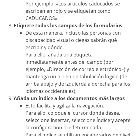
Por ejemplo: «Los artículos caducados se
escriben en rojo y se etiquetan como
CADUCADOS».
Etiquete todos los campos de los formularios
De esta manera, incluso las personas con
discapacidad visual o ciegas sabrán qué
escribir y dónde.
Para ello, añada una etiqueta
inmediatamente antes del campo (por
ejemplo, «Dirección de correo electrónico») y
mantenga un orden de tabulación lógico (de
arriba abajo y de izquierda a derecha para los
idiomas occidentales).
Añada un índice a los documentos más largos
Esto facilita y agiliza la navegación.
Para ello, coloque el cursor donde desee,
seleccione Insertar, seleccione Índice y acepte
la configuración predeterminada.
Para el índice se utilizan encabezados de nivel