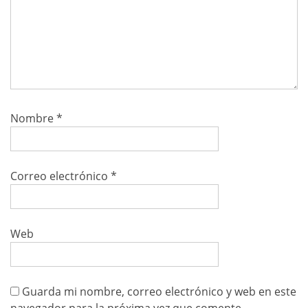
Nombre
*
Correo electrónico
*
Web
Guarda mi nombre, correo electrónico y web en este