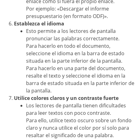
enlace como si fuera el propio enlace.
Por ejemplo: «Descargar el informe
presupuestario (en formato ODF)».
Establezca el idioma
Esto permite a los lectores de pantalla
pronunciar las palabras correctamente.
Para hacerlo en todo el documento,
seleccione el idioma en la barra de estado
situada en la parte inferior de la pantalla.
Para hacerlo en una parte del documento,
resalte el texto y seleccione el idioma en la
barra de estado situada en la parte inferior de
la pantalla.
Utilice colores claros y un contraste fuerte
Los lectores de pantalla tienen dificultades
para leer textos con poco contraste.
Para ello, utilice texto oscuro sobre un fondo
claro y nunca utilice el color por sí solo para
resaltar el significado de una palabra.