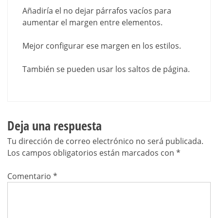
Añadiría el no dejar párrafos vacíos para
aumentar el margen entre elementos.
Mejor configurar ese margen en los estilos.
También se pueden usar los saltos de página.
Deja una respuesta
Tu dirección de correo electrónico no será publicada.
Los campos obligatorios están marcados con
*
Comentario
*