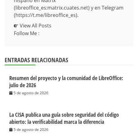
hispano en Matrix
(libreoffice_es:matrix.cuates.net) y en Telegram
(https://t.me/libreoffice_es).
View All Posts
Follow Me :
ENTRADAS RELACIONADAS
Resumen del proyecto y la comunidad de LibreOffice:
julio de 2026
5 de agosto de 2026
La CISA publica una guía sobre seguridad del código
abierto: la verificabilidad marca la diferencia
5 de agosto de 2026