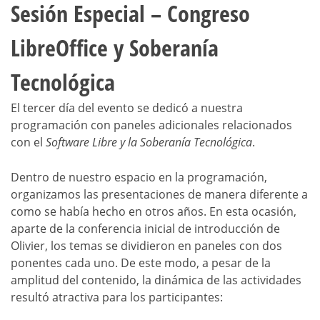
Sesión Especial – Congreso
LibreOffice y Soberanía
Tecnológica
El tercer día del evento se dedicó a nuestra
programación con paneles adicionales relacionados
con el
Software Libre y la Soberanía Tecnológica
.
Dentro de nuestro espacio en la programación,
organizamos las presentaciones de manera diferente a
como se había hecho en otros años. En esta ocasión,
aparte de la conferencia inicial de introducción de
Olivier, los temas se dividieron en paneles con dos
ponentes cada uno. De este modo, a pesar de la
amplitud del contenido, la dinámica de las actividades
resultó atractiva para los participantes: