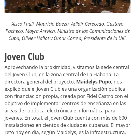
Xisco Fauli, Mauricio Baeza, Adlair Cerecedo, Gustavo
Pacheco, Mayra Arevich, Ministra de las Comunicaciones de
Cuba, Olivier Hallot y Omar Correa, Presidente de la UIC.
Joven Club
Aprovechando la proximidad, visitamos la sede central
del Joven Club, en la zona central de La Habana. La
directora general del proyecto,
Maidelys Pupo
, nos
explicó que el Joven Club es una organización pública
con financiación propia, creada por Fidel Castro con el
objetivo de implementar centros de enseñanza en las
áreas de robótica, electrónica e informática para
jóvenes. En total, el Joven Club cuenta con más de 600
instalaciones en cientos de ciudades cubanas. El mayor
reto hoy en día, según Maidelys, es la infraestructura.