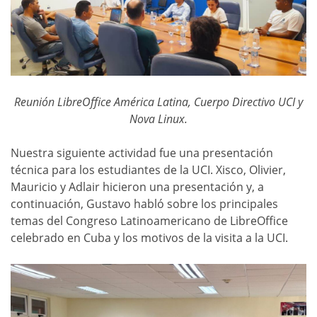
Reunión LibreOffice América Latina, Cuerpo Directivo UCI y
Nova Linux.
Nuestra siguiente actividad fue una presentación
técnica para los estudiantes de la UCI. Xisco, Olivier,
Mauricio y Adlair hicieron una presentación y, a
continuación, Gustavo habló sobre los principales
temas del Congreso Latinoamericano de LibreOffice
celebrado en Cuba y los motivos de la visita a la UCI.