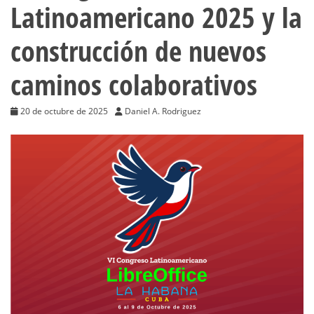
Latinoamericano 2025 y la
construcción de nuevos
caminos colaborativos
20 de octubre de 2025
Daniel A. Rodriguez