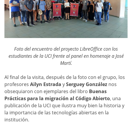
Foto del encuentro del proyecto LibreOffice con los
estudiantes de la UCI frente al panel en homenaje a José
Martí.
Al final de la visita, después de la foto con el grupo, los
profesores
Ailyn Estrada
y
Serguey González
nos
obsequiaron con ejemplares del libro
Buenas
Prácticas para la migración al Código Abierto
, una
publicación de la UCI que ilustra muy bien la historia y
la importancia de las tecnologías abiertas en la
institución.