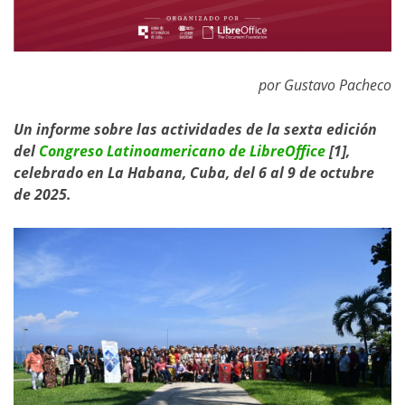
por Gustavo Pacheco
Un informe sobre las actividades de la sexta edición
del
Congreso Latinoamericano de LibreOffice
[1],
celebrado en La Habana, Cuba, del 6 al 9 de octubre
de 2025.