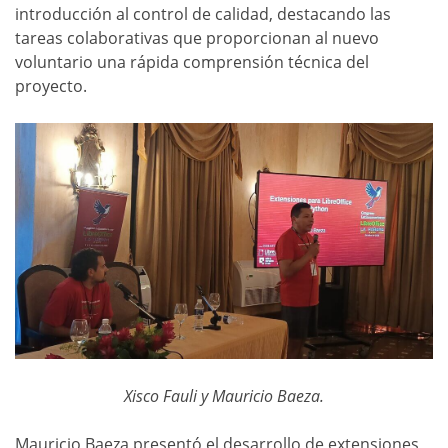
introducción al control de calidad, destacando las
tareas colaborativas que proporcionan al nuevo
voluntario una rápida comprensión técnica del
proyecto.
Xisco Fauli y Mauricio Baeza.
Mauricio Baeza presentó el desarrollo de extensiones