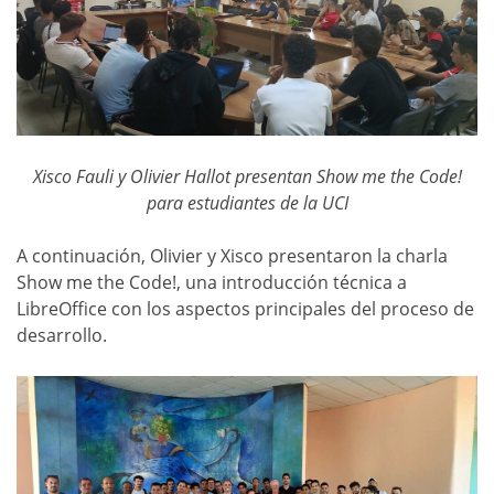
Xisco Fauli y Olivier Hallot presentan Show me the Code!
para estudiantes de la UCI
A continuación, Olivier y Xisco presentaron la charla
Show me the Code!, una introducción técnica a
LibreOffice con los aspectos principales del proceso de
desarrollo.