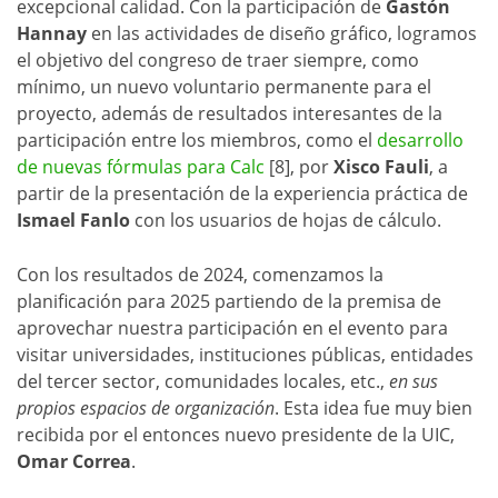
excepcional calidad. Con la participación de
Gastón
Hannay
en las actividades de diseño gráfico, logramos
el objetivo del congreso de traer siempre, como
mínimo, un nuevo voluntario permanente para el
proyecto, además de resultados interesantes de la
participación entre los miembros, como el
desarrollo
de nuevas fórmulas para Calc
[8], por
Xisco Fauli
, a
partir de la presentación de la experiencia práctica de
Ismael Fanlo
con los usuarios de hojas de cálculo.
Con los resultados de 2024, comenzamos la
planificación para 2025 partiendo de la premisa de
aprovechar nuestra participación en el evento para
visitar universidades, instituciones públicas, entidades
del tercer sector, comunidades locales, etc.,
en sus
propios espacios de organización
. Esta idea fue muy bien
recibida por el entonces nuevo presidente de la UIC,
Omar Correa
.