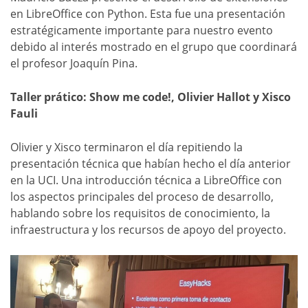
en LibreOffice con Python. Esta fue una presentación
estratégicamente importante para nuestro evento
debido al interés mostrado en el grupo que coordinará
el profesor Joaquín Pina.
Taller prático: Show me code!, Olivier Hallot y Xisco
Fauli
Olivier y Xisco terminaron el día repitiendo la
presentación técnica que habían hecho el día anterior
en la UCI. Una introducción técnica a LibreOffice con
los aspectos principales del proceso de desarrollo,
hablando sobre los requisitos de conocimiento, la
infraestructura y los recursos de apoyo del proyecto.