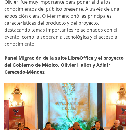
Olivier, fue muy importante para poner al día los
conocimientos del público presente. A través de una
exposición clara, Olivier mencionó las principales
características del producto y del proyecto,
destacando temas importantes relacionados con el
evento, como la soberanía tecnológica y el acceso al
conocimiento.
Panel Migración de la suite LibreOffice y el proyecto
del Gobierno de México, Olivier Hallot y Adlair
Cerecedo-Méndez