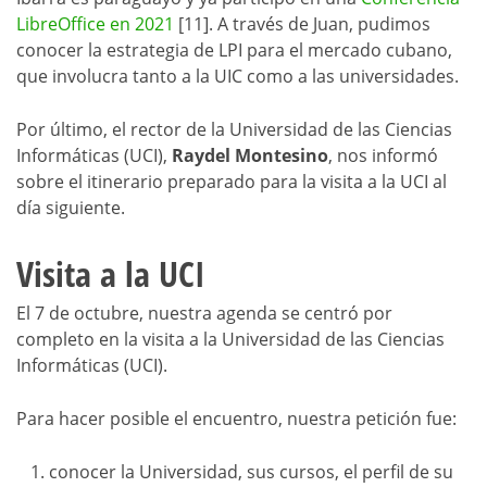
LibreOffice en 2021
[11]. A través de Juan, pudimos
conocer la estrategia de LPI para el mercado cubano,
que involucra tanto a la UIC como a las universidades.
Por último, el rector de la Universidad de las Ciencias
Informáticas (UCI),
Raydel Montesino
, nos informó
sobre el itinerario preparado para la visita a la UCI al
día siguiente.
Visita a la UCI
El 7 de octubre, nuestra agenda se centró por
completo en la visita a la Universidad de las Ciencias
Informáticas (UCI).
Para hacer posible el encuentro, nuestra petición fue:
conocer la Universidad, sus cursos, el perfil de su