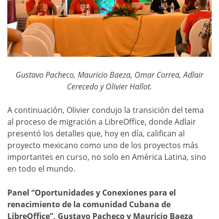
Gustavo Pacheco, Mauricio Baeza, Omar Correa, Adlair
Cerecedo y Olivier Hallot.
A continuación, Olivier condujo la transición del tema
al proceso de migración a LibreOffice, donde Adlair
presentó los detalles que, hoy en día, califican al
proyecto mexicano como uno de los proyectos más
importantes en curso, no solo en América Latina, sino
en todo el mundo.
Panel “Oportunidades y Conexiones para el
renacimiento de la comunidad Cubana de
LibreOffice”, Gustavo Pacheco y Mauricio Baeza