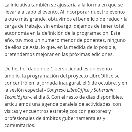
La iniciativa también se ajustaría a la forma en que se
llevaría a cabo el evento. Al incorporar nuestro evento
a otro más grande, obtuvimos el beneficio de reducir la
carga de trabajo, sin embargo, dejamos de tener total
autonomía en la definición de la programación. Este
año, tuvimos un número menor de ponentes, ninguno
de ellos de Asia, lo que, en la medida de lo posible,
pretendemos mejorar en las próximas ediciones.
De hecho, dado que Cibersociedad es un evento
amplio, la programación del proyecto LibreOffice se
concentró en la jornada inaugural, el 6 de octubre, y en
la sesión especial «
Congreso LibreOffice y Soberanía
Tecnológica
», el día 8. Con el resto de días disponibles,
articulamos una agenda paralela de actividades, con
visitas y encuentros estratégicos con gestores y
profesionales de ámbitos gubernamentales y
comunitarios.