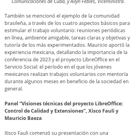
Comunicaciones de Cuba, y Ailyn Febles, Viceministra.
También se mencionó el ejemplo de la comunidad
brasileña, a través de los cuatro aspectos básicos para
estimular el trabajo voluntario: reuniones periódicas
en línea, ambiente amigable, tareas claras y objetivas y
tutoría de los más experimentados. Mauricio aportó la
experiencia mexicana, detallando la importancia de la
conferencia de 2023 y el proyecto LibreOffice en el
Servicio Social: el período en el que los jóvenes
mexicanos realizan trabajos voluntarios con mentoría
durante algunos meses en beneficio de la sociedad en
general.
Panel “Visiones técnicas del proyecto LibreOffice:
Control de Calidad y Extensiones”, Xisco Fauli y
Mauricio Baeza
Xisco Fauli comenzó su presentación con una