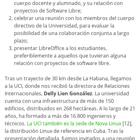
cuerpo docente y alumnado, y su relación con
proyectos de Software Libre;
celebrar una reunión con los miembros del cuerpo
directivo de la Universidad, para evaluar la
posibilidad de una colaboración conjunta a largo
plazo;
presentar LibreOffice a los estudiantes,
preferiblemente a aquellos que tuvieran alguna
relación con proyectos de software libre.
Tras un trayecto de 30 km desde La Habana, llegamos
a la UCI, donde nos recibió la directora de Relaciones
Internacionales,
Delly Lien González
. La universidad
cuenta con una infraestructura de más de 150
edificios, distribuidos en 268 hectáreas. A lo largo de 21
años, ha formado a más de 16 800 ingenieros y
técnicos.
La UCI también es la sede de Nova Linux
[12],
la distribución Linux de referencia en Cuba. Tras la
presentación detallada, fuimos invitados a una reunión