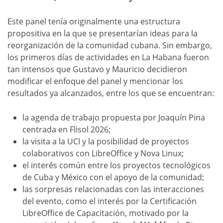
Este panel tenía originalmente una estructura
propositiva en la que se presentarían ideas para la
reorganización de la comunidad cubana. Sin embargo,
los primeros días de actividades en La Habana fueron
tan intensos que Gustavo y Mauricio decidieron
modificar el enfoque del panel y mencionar los
resultados ya alcanzados, entre los que se encuentran:
la agenda de trabajo propuesta por Joaquín Pina
centrada en Flisol 2026;
la visita a la UCI y la posibilidad de proyectos
colaborativos con LibreOffice y Nova Linux;
el interés común entre los proyectos tecnológicos
de Cuba y México con el apoyo de la comunidad;
las sorpresas relacionadas con las interacciones
del evento, como el interés por la Certificación
LibreOffice de Capacitación, motivado por la