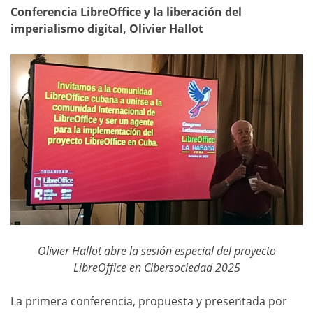
Conferencia LibreOffice y la liberación del
imperialismo digital, Olivier Hallot
Olivier Hallot abre la sesión especial del proyecto
LibreOffice en Cibersociedad 2025
La primera conferencia, propuesta y presentada por