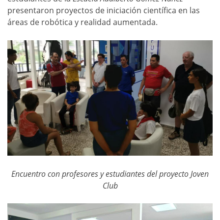
presentaron proyectos de iniciación científica en las
áreas de robótica y realidad aumentada.
Encuentro con profesores y estudiantes del proyecto Joven
Club