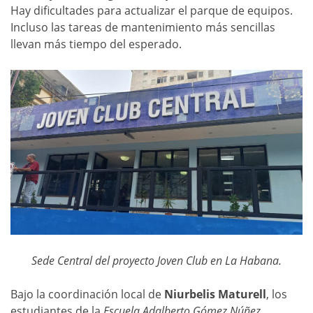
Hay dificultades para actualizar el parque de equipos.
Incluso las tareas de mantenimiento más sencillas
llevan más tiempo del esperado.
Sede Central del proyecto Joven Club en La Habana.
Bajo la coordinación local de
Niurbelis Maturell
, los
estudiantes de la
Escuela Adalberto Gómez Núñez