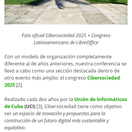
Foto oficial Cibersociedad 2025 + Congreso
Latinoamericano de LibreOffice
Con un modelo de organización completamente
diferente al de años anteriores, nuestra conferencia se
llevó a cabo como una sección destacada dentro de
otro evento más amplio: el congreso
Cibersociedad
2025
[2].
Realizado cada dos años por la
Unión de Informáticos
de Cuba
(UCI)
[3], Cibersociedad tiene como objetivo
ser
un espacio de inovación y propuestas para la
construcción de un futuro digital más sustentable y
equitativo
.