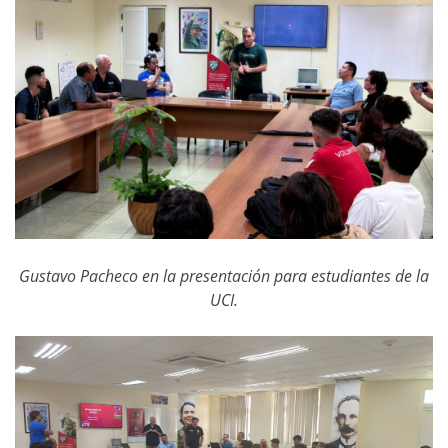
Gustavo Pacheco en la presentación para estudiantes de la
UCI.