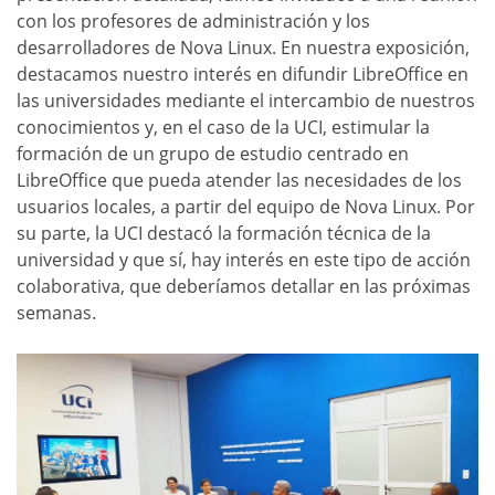
con los profesores de administración y los
desarrolladores de Nova Linux. En nuestra exposición,
destacamos nuestro interés en difundir LibreOffice en
las universidades mediante el intercambio de nuestros
conocimientos y, en el caso de la UCI, estimular la
formación de un grupo de estudio centrado en
LibreOffice que pueda atender las necesidades de los
usuarios locales, a partir del equipo de Nova Linux. Por
su parte, la UCI destacó la formación técnica de la
universidad y que sí, hay interés en este tipo de acción
colaborativa, que deberíamos detallar en las próximas
semanas.