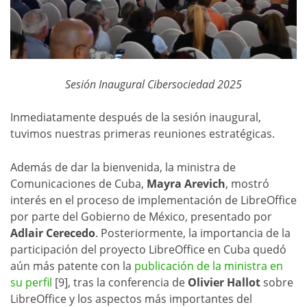
Sesión Inaugural Cibersociedad 2025
Inmediatamente después de la sesión inaugural,
tuvimos nuestras primeras reuniones estratégicas.
Además de dar la bienvenida, la ministra de
Comunicaciones de Cuba,
Mayra Arevich
, mostró
interés en el proceso de implementación de LibreOffice
por parte del Gobierno de México, presentado por
Adlair Cerecedo
. Posteriormente, la importancia de la
participación del proyecto LibreOffice en Cuba quedó
aún más patente con la
publicación de la ministra en
su perfil
[9], tras la conferencia de
Olivier Hallot
sobre
LibreOffice y los aspectos más importantes del