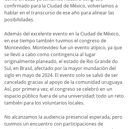
confirmado para la Ciudad de México, volveríamos a
hablar en el transcurso de ese año para alinear las
posibilidades.
Además del excelente evento en la Ciudad de México,
en ese tiempo también tuvimos el congreso de
Montevideo. Montevideo fue un evento atípico, ya que
se llevó a cabo como contingencia al lugar
originalmente planeado, el estado de Rio Grande do
Sul, en Brasil, afectado por la mayor inundación del
siglo en mayo de 2024. El evento solo se salvó de ser
cancelado gracias al apoyo de la comunidad uruguaya.
Así, por primera vez, el congreso se celebró en un
espacio público fuera de una universidad: todo un reto
también para los voluntarios locales.
No alcanzamos la audiencia presencial esperada, pero
tuvimos un encuentro con participaciones de