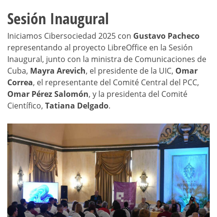
Sesión Inaugural
Iniciamos Cibersociedad 2025 con
Gustavo Pacheco
representando al proyecto LibreOffice en la Sesión
Inaugural, junto con la ministra de Comunicaciones de
Cuba,
Mayra Arevich
, el presidente de la UIC,
Omar
Correa
, el representante del Comité Central del PCC,
Omar Pérez Salomón
, y la presidenta del Comité
Científico,
Tatiana Delgado
.