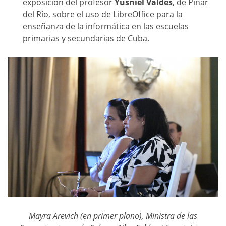
exposición del profesor
Yusniel Valdés
, de Pinar
del Río, sobre el uso de LibreOffice para la
enseñanza de la informática en las escuelas
primarias y secundarias de Cuba.
Mayra Arevich (en primer plano), Ministra de las