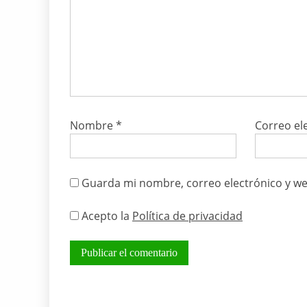
Nombre
*
Correo el
Guarda mi nombre, correo electrónico y we
Acepto la
Política de privacidad