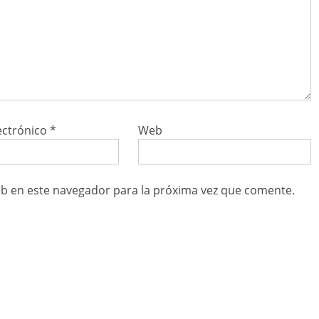
ectrónico
*
Web
b en este navegador para la próxima vez que comente.