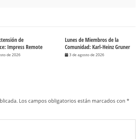
tensión de
Lunes de Miembros de la
ice: Impress Remote
Comunidad: Karl-Heinz Gruner
osto de 2026
3 de agosto de 2026
blicada.
Los campos obligatorios están marcados con
*