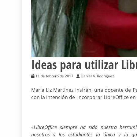
Ideas para utilizar Lib
11 de febrero de 2017
Daniel A. Rodriguez
María Liz Martínez Insfrán, una docente de 
con la intención de incorporar LibreOffice en 
«
LibreOffice siempre ha sido nuestra herram
nosotros y los estudiantes la única y la q