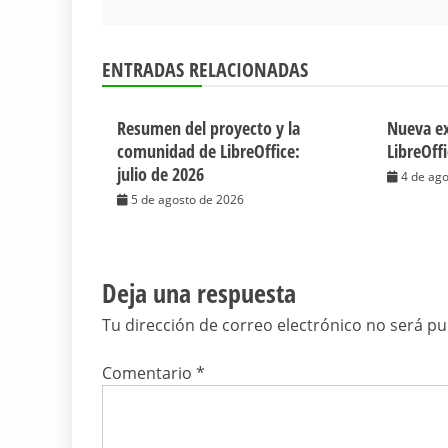
ENTRADAS RELACIONADAS
Resumen del proyecto y la
Nueva ex
comunidad de LibreOffice:
LibreOff
julio de 2026
4 de ag
5 de agosto de 2026
Deja una respuesta
Tu dirección de correo electrónico no será pu
Comentario
*