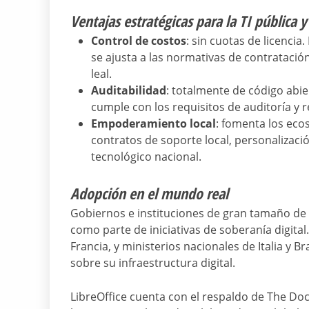
Ventajas estratégicas para la TI pública 
Control de costos
: sin cuotas de licencia
se ajusta a las normativas de contrataci
leal.
Auditabilidad
: totalmente de código abier
cumple con los requisitos de auditoría y 
Empoderamiento local
: fomenta los ecos
contratos de soporte local, personalizació
tecnológico nacional.
Adopción en el mundo real
Gobiernos e instituciones de gran tamaño de 
como parte de iniciativas de soberanía digi
Francia, y ministerios nacionales de Italia y B
sobre su infraestructura digital.
LibreOffice cuenta con el respaldo de The Do