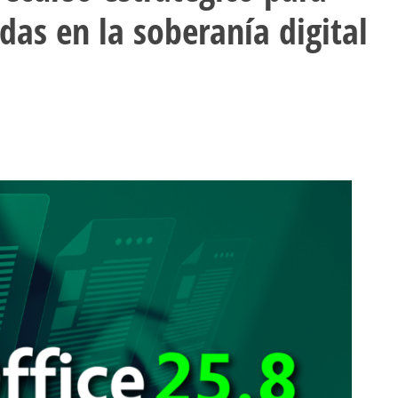
das en la soberanía digital