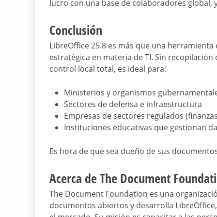
lucro con una base de colaboradores global, 
Conclusión
LibreOffice 25.8 es más que una herramienta 
estratégica en materia de TI. Sin recopilació
control local total, es ideal para:
Ministerios y organismos gubernamental
Sectores de defensa e infraestructura
Empresas de sectores regulados (finanzas,
Instituciones educativas que gestionan da
Es hora de que sea dueño de sus documentos, 
Acerca de The Document Foundat
The Document Foundation es una organización
documentos abiertos y desarrolla LibreOffice, 