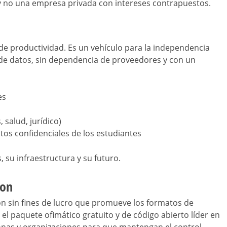
y no una empresa privada con intereses contrapuestos.
de productividad. Es un vehículo para la independencia
n de datos, sin dependencia de proveedores y con un
es
 salud, jurídico)
tos confidenciales de los estudiantes
su infraestructura y su futuro.
ion
 sin fines de lucro que promueve los formatos de
el paquete ofimático gratuito y de código abierto líder en