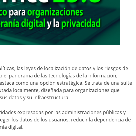
icas, las leyes de localización de datos y los riesgos de
el panorama de las tecnologías de la información,
destaca como una opción estratégica. Se trata de una suite
cutada localmente, diseñada para organizaciones que
sus datos y su infraestructura.
ridades expresadas por las administraciones públicas y
ger los datos de los usuarios, reducir la dependencia de
ía digital.