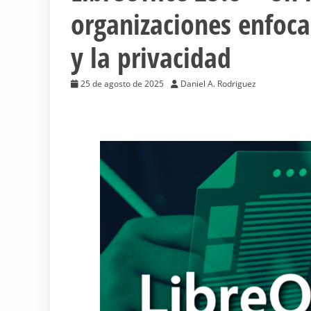
organizaciones enfoca
y la privacidad
25 de agosto de 2025
Daniel A. Rodriguez