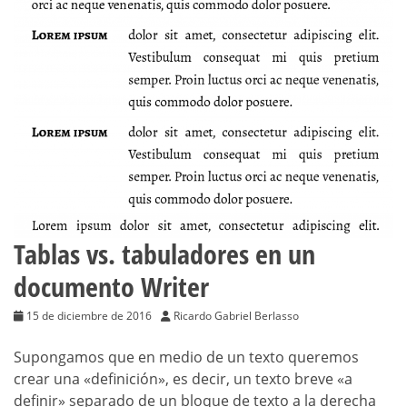
Tablas vs. tabuladores en un
documento Writer
15 de diciembre de 2016
Ricardo Gabriel Berlasso
Supongamos que en medio de un texto queremos
crear una «definición», es decir, un texto breve «a
definir» separado de un bloque de texto a la derecha