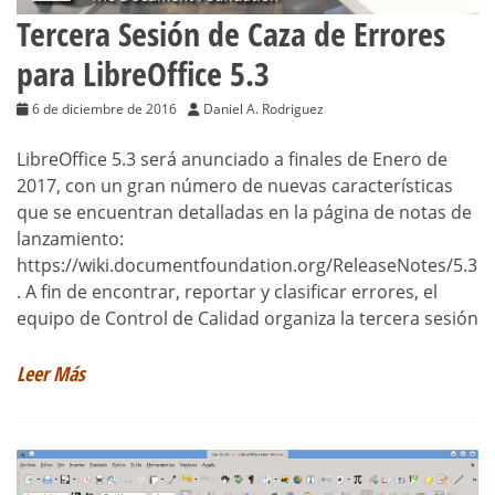
Tercera Sesión de Caza de Errores
para LibreOffice 5.3
6 de diciembre de 2016
Daniel A. Rodriguez
LibreOffice 5.3 será anunciado a finales de Enero de
2017, con un gran número de nuevas características
que se encuentran detalladas en la página de notas de
lanzamiento:
https://wiki.documentfoundation.org/ReleaseNotes/5.3
. A fin de encontrar, reportar y clasificar errores, el
equipo de Control de Calidad organiza la tercera sesión
Leer Más