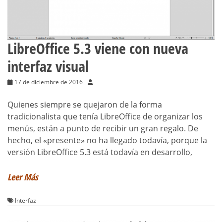
LibreOffice 5.3 viene con nueva
interfaz visual
17 de diciembre de 2016
Quienes siempre se quejaron de la forma
tradicionalista que tenía LibreOffice de organizar los
menús, están a punto de recibir un gran regalo. De
hecho, el «presente» no ha llegado todavía, porque la
versión LibreOffice 5.3 está todavía en desarrollo,
Leer Más
Interfaz