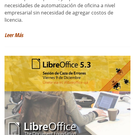
necesidades de automatización de oficina a nivel
empresarial sin necesidad de agregar costos de
licencia.
Leer Más