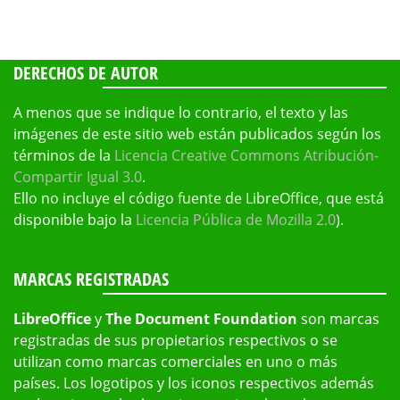
DERECHOS DE AUTOR
A menos que se indique lo contrario, el texto y las
imágenes de este sitio web están publicados según los
términos de la
Licencia Creative Commons Atribución-
Compartir Igual 3.0
.
Ello no incluye el código fuente de LibreOffice, que está
disponible bajo la
Licencia Pública de Mozilla 2.0
).
MARCAS REGISTRADAS
LibreOffice
y
The Document Foundation
son marcas
registradas de sus propietarios respectivos o se
utilizan como marcas comerciales en uno o más
países. Los logotipos y los iconos respectivos además