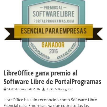
LibreOffice gana premio al
Software Libre de PortalProgramas
14 de diciembre de 2016
Daniel A. Rodriguez
LibreOffice ha sido reconocido como Software Libre
Esencial para Empresas, ya que cubre todas las