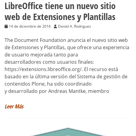
LibreOffice tiene un nuevo sitio
web de Extensiones y Plantillas
14 de diciembre de 2016
Daniel A. Rodriguez
The Document Foundation anuncia el nuevo sitio web
de Extensiones y Plantillas, que ofrece una experiencia
de usuario mejorada tanto para
desarrolladores como usuarios finales:
https://extensions.libreoffice.org/. El recurso está
basado en la última versión del Sistema de gestión de
contenidos Plone, ha sido coordinado
y desarrollado por Andreas Mantke, miembro
Leer Más