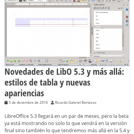
Novedades de LibO 5.3 y más allá:
estilos de tabla y nuevas
apariencias
5 de diciembre de 2016
Ricardo Gabriel Berlasso
LibreOffice 5.3 llegará en un par de meses, pero la beta
ya está mostrando no solo lo que vendrá en la versión
final sino también lo que tendremos más allá en la 5.4 y