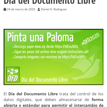
Día del Documento Libre
24 de marzo de 2020
Daniel A. Rodriguez
El
Día del Documento Libre
trata del control de los
datos digitales, que deben almacenarse de
forma
abierta y estándar para permitir el intercambio de