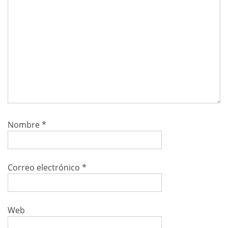
Nombre
*
Correo electrónico
*
Web