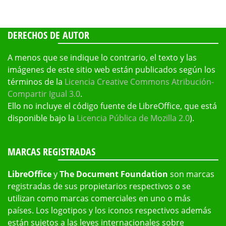
DERECHOS DE AUTOR
A menos que se indique lo contrario, el texto y las
imágenes de este sitio web están publicados según los
términos de la
Licencia Creative Commons Atribución-
Compartir Igual 3.0
.
Ello no incluye el código fuente de LibreOffice, que está
disponible bajo la
Licencia Pública de Mozilla 2.0
).
MARCAS REGISTRADAS
LibreOffice
y
The Document Foundation
son marcas
registradas de sus propietarios respectivos o se
utilizan como marcas comerciales en uno o más
países. Los logotipos y los iconos respectivos además
están sujetos a las leyes internacionales sobre