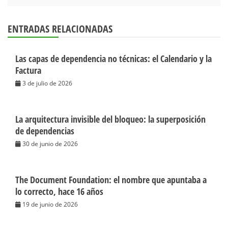
ENTRADAS RELACIONADAS
Las capas de dependencia no técnicas: el Calendario y la
Factura
3 de julio de 2026
La arquitectura invisible del bloqueo: la superposición
de dependencias
30 de junio de 2026
The Document Foundation: el nombre que apuntaba a
lo correcto, hace 16 años
19 de junio de 2026