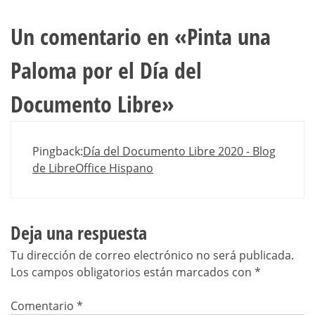
Un comentario en «
Pinta una
Paloma por el Día del
Documento Libre
»
Pingback:
Día del Documento Libre 2020 - Blog
de LibreOffice Hispano
Deja una respuesta
Tu dirección de correo electrónico no será publicada.
Los campos obligatorios están marcados con
*
Comentario
*