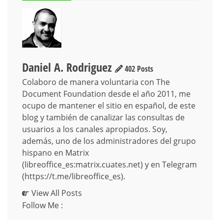
Daniel A. Rodriguez
402 Posts
Colaboro de manera voluntaria con The
Document Foundation desde el año 2011, me
ocupo de mantener el sitio en español, de este
blog y también de canalizar las consultas de
usuarios a los canales apropiados. Soy,
además, uno de los administradores del grupo
hispano en Matrix
(libreoffice_es:matrix.cuates.net) y en Telegram
(https://t.me/libreoffice_es).
View All Posts
Follow Me :