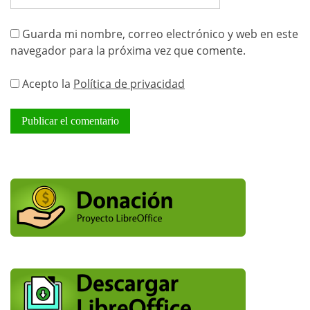
Guarda mi nombre, correo electrónico y web en este
navegador para la próxima vez que comente.
Acepto la
Política de privacidad