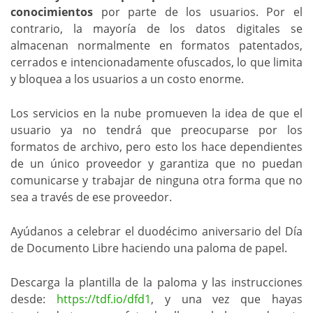
conocimientos
por parte de los usuarios. Por el
contrario, la mayoría de los datos digitales se
almacenan normalmente en formatos patentados,
cerrados e intencionadamente ofuscados, lo que limita
y bloquea a los usuarios a un costo enorme.
Los servicios en la nube promueven la idea de que el
usuario ya no tendrá que preocuparse por los
formatos de archivo, pero esto los hace dependientes
de un único proveedor y garantiza que no puedan
comunicarse y trabajar de ninguna otra forma que no
sea a través de ese proveedor.
Ayúdanos a celebrar el duodécimo aniversario del Día
de Documento Libre haciendo una paloma de papel.
Descarga la plantilla de la paloma y las instrucciones
desde:
https://tdf.io/dfd1
, y una vez que hayas