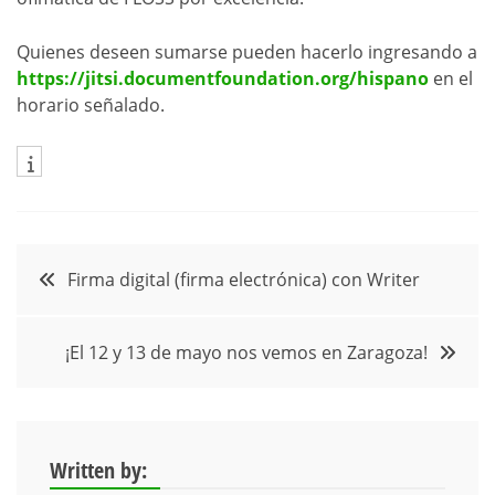
Quienes deseen sumarse pueden hacerlo ingresando a
https://jitsi.documentfoundation.org/hispano
en el
horario señalado.
Navegación
Firma digital (firma electrónica) con Writer
de
¡El 12 y 13 de mayo nos vemos en Zaragoza!
entradas
Written by: