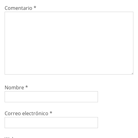
Comentario
*
Nombre
*
Correo electrónico
*