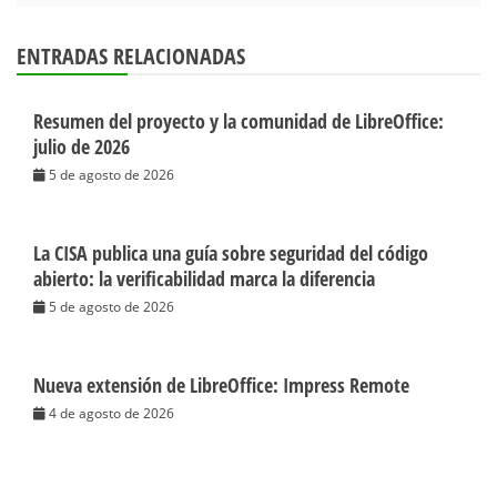
ENTRADAS RELACIONADAS
Resumen del proyecto y la comunidad de LibreOffice:
julio de 2026
5 de agosto de 2026
La CISA publica una guía sobre seguridad del código
abierto: la verificabilidad marca la diferencia
5 de agosto de 2026
Nueva extensión de LibreOffice: Impress Remote
4 de agosto de 2026