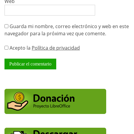
Web
Guarda mi nombre, correo electrónico y web en este
navegador para la próxima vez que comente.
Acepto la
Política de privacidad