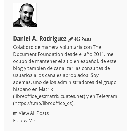
Daniel A. Rodriguez
402 Posts
Colaboro de manera voluntaria con The
Document Foundation desde el año 2011, me
ocupo de mantener el sitio en español, de este
blog y también de canalizar las consultas de
usuarios a los canales apropiados. Soy,
además, uno de los administradores del grupo
hispano en Matrix
(libreoffice_es:matrix.cuates.net) y en Telegram
(https://t.me/libreoffice_es).
View All Posts
Follow Me :