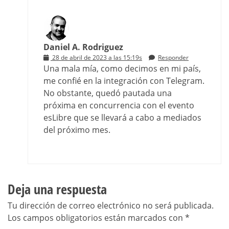
Daniel A. Rodriguez
28 de abril de 2023 a las 15:19s
Responder
Una mala mía, como decimos en mi país,
me confié en la integración con Telegram.
No obstante, quedó pautada una
próxima en concurrencia con el evento
esLibre que se llevará a cabo a mediados
del próximo mes.
Deja una respuesta
Tu dirección de correo electrónico no será publicada.
Los campos obligatorios están marcados con
*