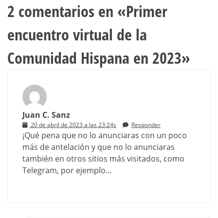
2 comentarios en «
Primer
encuentro virtual de la
Comunidad Hispana en 2023
»
Juan C. Sanz
20 de abril de 2023 a las 23:24s
Responder
¡Qué pena que no lo anunciaras con un poco
más de antelación y que no lo anunciaras
también en otros sitios más visitados, como
Telegram, por ejemplo…