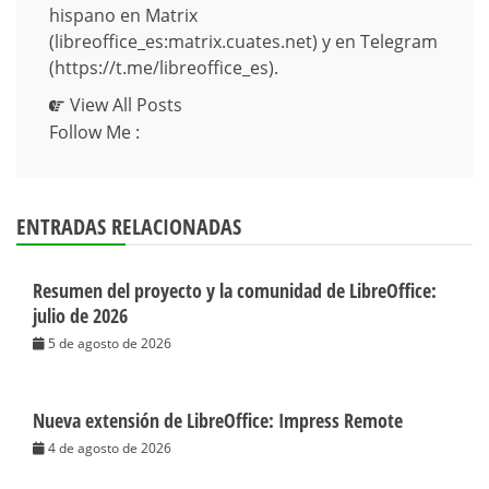
hispano en Matrix
(libreoffice_es:matrix.cuates.net) y en Telegram
(https://t.me/libreoffice_es).
View All Posts
Follow Me :
ENTRADAS RELACIONADAS
Resumen del proyecto y la comunidad de LibreOffice:
julio de 2026
5 de agosto de 2026
Nueva extensión de LibreOffice: Impress Remote
4 de agosto de 2026