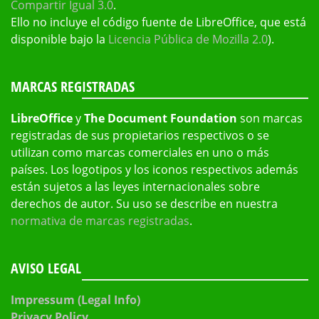
Compartir Igual 3.0
.
Ello no incluye el código fuente de LibreOffice, que está
disponible bajo la
Licencia Pública de Mozilla 2.0
).
MARCAS REGISTRADAS
LibreOffice
y
The Document Foundation
son marcas
registradas de sus propietarios respectivos o se
utilizan como marcas comerciales en uno o más
países. Los logotipos y los iconos respectivos además
están sujetos a las leyes internacionales sobre
derechos de autor. Su uso se describe en nuestra
normativa de marcas registradas
.
AVISO LEGAL
Impressum (Legal Info)
Privacy Policy