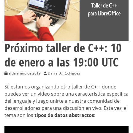
Próximo taller de C++: 10
de enero a las 19:00 UTC
9 de enero de 2019
Daniel A. Rodriguez
Sí, estamos organizando otro taller de C++, donde
puedes ver un vídeo sobre una característica específica
del lenguaje y luego unirte a nuestra comunidad de
desarrolladores para una discusión en vivo. Esta vez, el
tema son los
tipos de datos abstractos
: