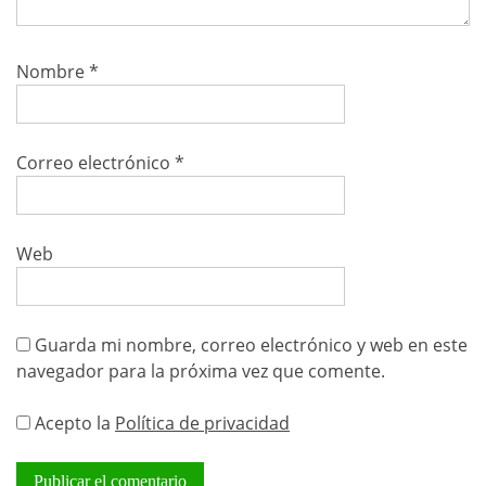
Nombre
*
Correo electrónico
*
Web
Guarda mi nombre, correo electrónico y web en este
navegador para la próxima vez que comente.
Acepto la
Política de privacidad