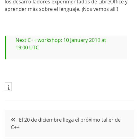
los desarrolladores experimentados de LibreOffice y
aprender más sobre el lenguaje. ¡Nos vemos allí!
Next C++ workshop: 10 January 2019 at
19:00 UTC
Navegación
El 20 de diciembre llega el próximo taller de
C++
de