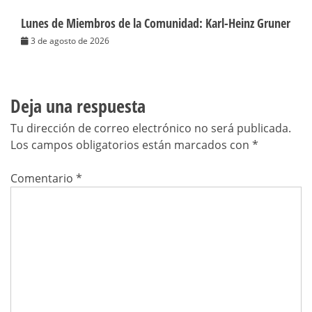
Lunes de Miembros de la Comunidad: Karl-Heinz Gruner
3 de agosto de 2026
Deja una respuesta
Tu dirección de correo electrónico no será publicada.
Los campos obligatorios están marcados con
*
Comentario
*