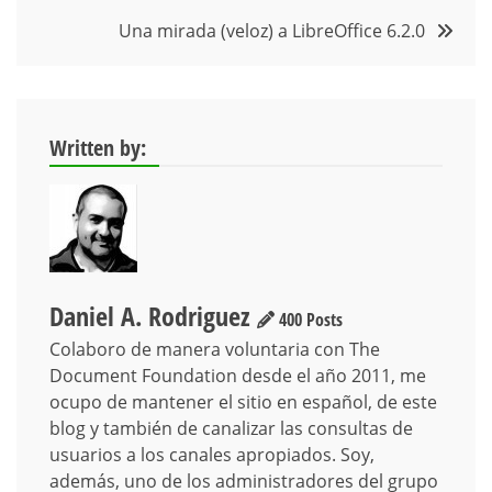
entradas
Una mirada (veloz) a LibreOffice 6.2.0
Written by:
Daniel A. Rodriguez
400 Posts
Colaboro de manera voluntaria con The
Document Foundation desde el año 2011, me
ocupo de mantener el sitio en español, de este
blog y también de canalizar las consultas de
usuarios a los canales apropiados. Soy,
además, uno de los administradores del grupo