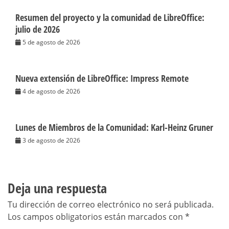
Resumen del proyecto y la comunidad de LibreOffice:
julio de 2026
5 de agosto de 2026
Nueva extensión de LibreOffice: Impress Remote
4 de agosto de 2026
Lunes de Miembros de la Comunidad: Karl-Heinz Gruner
3 de agosto de 2026
Deja una respuesta
Tu dirección de correo electrónico no será publicada.
Los campos obligatorios están marcados con
*