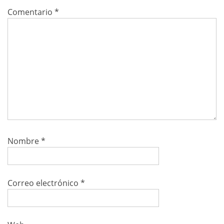
Comentario
*
Nombre
*
Correo electrónico
*