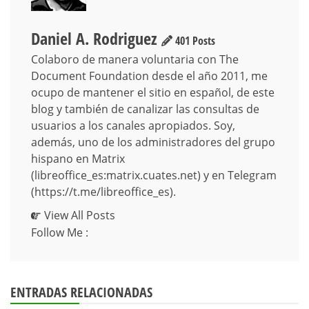
Daniel A. Rodriguez
401 Posts
Colaboro de manera voluntaria con The
Document Foundation desde el año 2011, me
ocupo de mantener el sitio en español, de este
blog y también de canalizar las consultas de
usuarios a los canales apropiados. Soy,
además, uno de los administradores del grupo
hispano en Matrix
(libreoffice_es:matrix.cuates.net) y en Telegram
(https://t.me/libreoffice_es).
View All Posts
Follow Me :
ENTRADAS RELACIONADAS