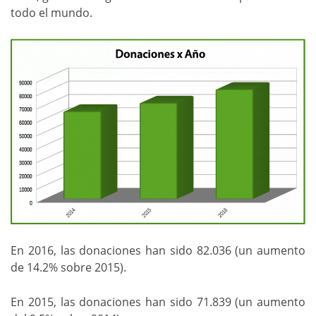
todo el mundo.
En 2016, las donaciones han sido 82.036 (un aumento
de 14.2% sobre 2015).
En 2015, las donaciones han sido 71.839 (un aumento