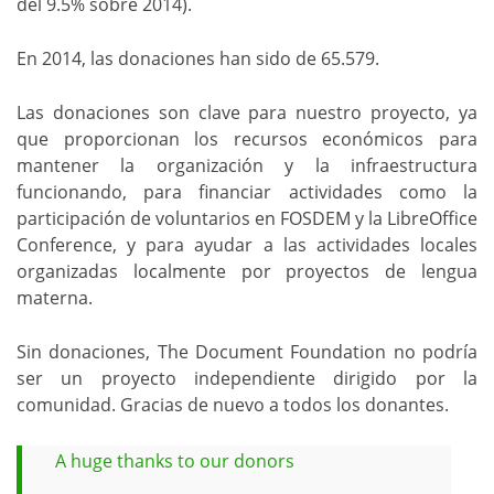
del 9.5% sobre 2014).
En 2014, las donaciones han sido de 65.579.
Las donaciones son clave para nuestro proyecto, ya
que proporcionan los recursos económicos para
mantener la organización y la infraestructura
funcionando, para financiar actividades como la
participación de voluntarios en FOSDEM y la LibreOffice
Conference, y para ayudar a las actividades locales
organizadas localmente por proyectos de lengua
materna.
Sin donaciones, The Document Foundation no podría
ser un proyecto independiente dirigido por la
comunidad. Gracias de nuevo a todos los donantes.
A huge thanks to our donors