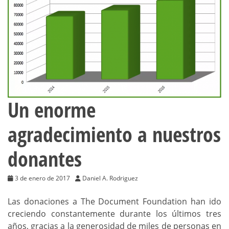
Un enorme
agradecimiento a nuestros
donantes
3 de enero de 2017
Daniel A. Rodriguez
Las donaciones a The Document Foundation han ido
creciendo constantemente durante los últimos tres
años, gracias a la generosidad de miles de personas en