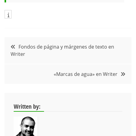
Navegación
Fondos de página y márgenes de texto en
Writer
de
entradas
«Marcas de agua» en Writer
Written by: