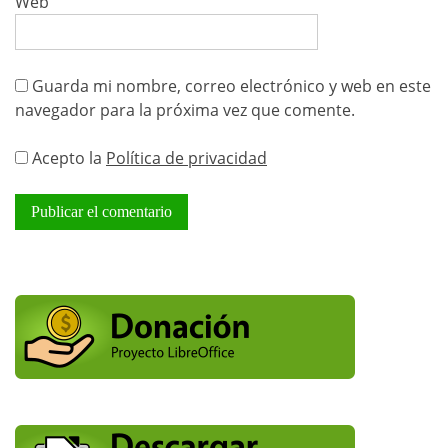
Web
Guarda mi nombre, correo electrónico y web en este
navegador para la próxima vez que comente.
Acepto la
Política de privacidad