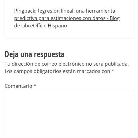
Pingback:
Regresión lineal: una herramienta
predictiva para estimaciones con datos - Blog
de LibreOffice Hispano
Deja una respuesta
Tu dirección de correo electrónico no será publicada.
Los campos obligatorios están marcados con
*
Comentario
*