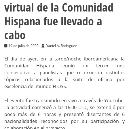
virtual de la Comunidad
Hispana fue llevado a
cabo
19 de julio de 2020
Daniel A. Rodriguez
El día de ayer, en la tarde/noche iberoamericana la
Comunidad Hispana reunió por tercer mes
consecutivo a panelistas que recorrieron distintos
tópicos relacionados a la suite de oficina por
excelencia del mundo FLOSS.
El evento fue transmitido en vivo a través de YouTube.
La actividad comenzó a las 16:00 UTC, se extendió por
poco más de 6 horas y presentó disertantes de 6
nacionalidades reconocidos por su participación y
colaboración en el proyecto.