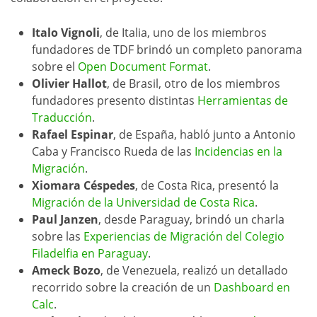
Italo Vignoli
, de Italia, uno de los miembros
fundadores de TDF brindó un completo panorama
sobre el
Open Document Format
.
Olivier Hallot
, de Brasil, otro de los miembros
fundadores presento distintas
Herramientas de
Traducción
.
Rafael Espinar
, de España, habló junto a Antonio
Caba y Francisco Rueda de las
Incidencias en la
Migración
.
Xiomara Céspedes
, de Costa Rica, presentó la
Migración de la Universidad de Costa Rica
.
Paul Janzen
, desde Paraguay, brindó un charla
sobre las
Experiencias de Migración del Colegio
Filadelfia en Paraguay
.
Ameck Bozo
, de Venezuela, realizó un detallado
recorrido sobre la creación de un
Dashboard en
Calc
.