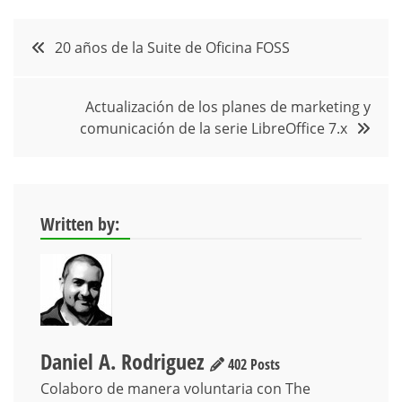
Navegación
20 años de la Suite de Oficina FOSS
de
Actualización de los planes de marketing y
entradas
comunicación de la serie LibreOffice 7.x
Written by:
Daniel A. Rodriguez
402 Posts
Colaboro de manera voluntaria con The