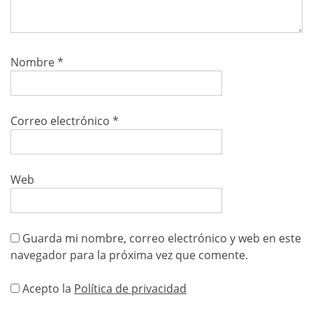
Nombre
*
Correo electrónico
*
Web
Guarda mi nombre, correo electrónico y web en este
navegador para la próxima vez que comente.
Acepto la
Política de privacidad