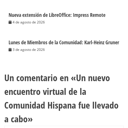
Nueva extensión de LibreOffice: Impress Remote
4 de agosto de 2026
Lunes de Miembros de la Comunidad: Karl-Heinz Gruner
3 de agosto de 2026
Un comentario en «
Un nuevo
encuentro virtual de la
Comunidad Hispana fue llevado
a cabo
»