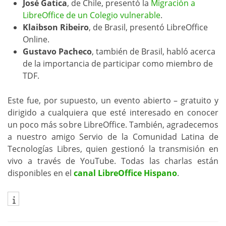
José Gatica
, de Chile, presentó la
Migración a
LibreOffice de un Colegio vulnerable
.
Klaibson Ribeiro
, de Brasil, presentó LibreOffice
Online.
Gustavo Pacheco
, también de Brasil, habló acerca
de la importancia de participar como miembro de
TDF.
Este fue, por supuesto, un evento abierto – gratuito y
dirigido a cualquiera que esté interesado en conocer
un poco más sobre LibreOffice. También, agradecemos
a nuestro amigo Servio de la Comunidad Latina de
Tecnologías Libres, quien gestionó la transmisión en
vivo a través de YouTube. Todas las charlas están
disponibles en el
canal LibreOffice Hispano
.