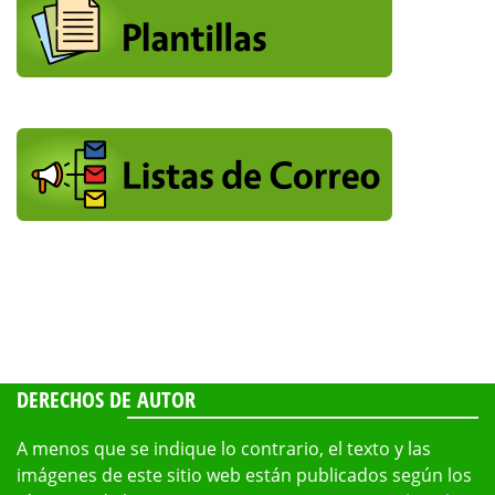
DERECHOS DE AUTOR
A menos que se indique lo contrario, el texto y las
imágenes de este sitio web están publicados según los