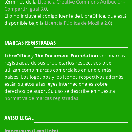
términos de la
Licencia Creative Commons Atribución-
Compartir Igual 3.0
.
Ello no incluye el código fuente de LibreOffice, que está
disponible bajo la
Licencia Pública de Mozilla 2.0
).
MARCAS REGISTRADAS
LibreOffice
y
The Document Foundation
son marcas
registradas de sus propietarios respectivos o se
utilizan como marcas comerciales en uno o más
países. Los logotipos y los iconos respectivos además
están sujetos a las leyes internacionales sobre
derechos de autor. Su uso se describe en nuestra
normativa de marcas registradas
.
AVISO LEGAL
Impressum (Legal Info)