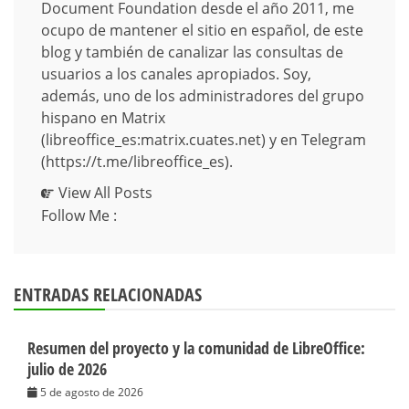
Document Foundation desde el año 2011, me
ocupo de mantener el sitio en español, de este
blog y también de canalizar las consultas de
usuarios a los canales apropiados. Soy,
además, uno de los administradores del grupo
hispano en Matrix
(libreoffice_es:matrix.cuates.net) y en Telegram
(https://t.me/libreoffice_es).
View All Posts
Follow Me :
ENTRADAS RELACIONADAS
Resumen del proyecto y la comunidad de LibreOffice:
julio de 2026
5 de agosto de 2026