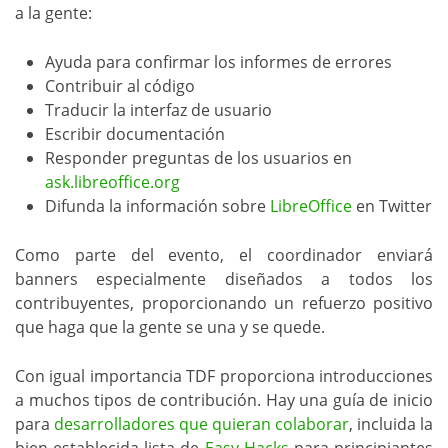
a la gente:
Ayuda para confirmar los informes de errores
Contribuir al código
Traducir la interfaz de usuario
Escribir documentación
Responder preguntas de los usuarios en
ask.libreoffice.org
Difunda la información sobre
LibreOffice
en Twitter
Como parte del evento, el coordinador enviará
banners especialmente diseñados a todos los
contribuyentes, proporcionando un refuerzo positivo
que haga que la gente se una y se quede.
Con igual importancia TDF proporciona introducciones
a muchos tipos de contribución. Hay una guía de inicio
para
desarrolladores que quieran colaborar
, incluida la
bien establecida lista de
Easy Hacks
para principiantes