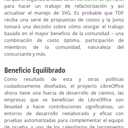
para hacer un trabajo de refactorización y así
actualizar el manejo de SVG. Es probable que TDF
reciba una serie de propuestas de costos y la Junta
tomará una decisión sobre cómo otorgar el trabajo
basado en el mayor beneficio de la comunidad – una
combinación de costo óptimo, participación de
miembros de la comunidad, naturaleza del
concursante y más.
Beneficio Equilibrado
Como resultado de esta y otras políticas
cuidadosamente diseñadas, el proyecto LibreOffice
ahora tiene una fuerza de desarrollo de cientos, las
empresas que se benefician de LibreOffice son
llevadad a hacer contribuciones significativas, un
entorno de desarrollo reelaborado y eficaz con
pruebas automatizadas para complementar el equipo
de prueba, y uno de los calendarios de lanzamiento