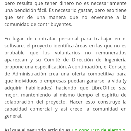
pero resulta que tener dinero no es necesariamente
una bendición fácil. Es necesario gastar, pero eso tiene
que ser de una manera que no envenene a la
comunidad de contribuyentes.
En lugar de contratar personal para trabajar en el
software, el proyecto identifica áreas en las que no es
probable que los voluntarios no remunerados
aparezcan y su Comité de Dirección de Ingeniería
propone una especificación. A continuación, el Consejo
de Administración crea una oferta competitiva para
que individuos o empresas puedan ganarse la vida (y
adquirir habilidades) haciendo que LibreOffice sea
mejor, manteniendo al mismo tiempo el espíritu de
colaboración del proyecto. Hacer esto construye la
capacidad comercial y así crece la comunidad en
general.
Así que el segundo artículo es
un concurso de ejemplo
,