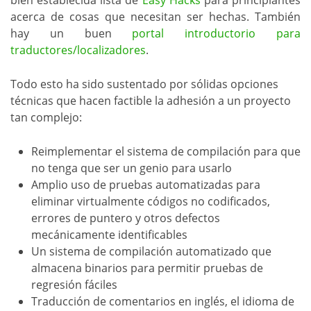
acerca de cosas que necesitan ser hechas. También
hay un buen
portal introductorio para
traductores/localizadores
.
Todo esto ha sido sustentado por sólidas opciones
técnicas que hacen factible la adhesión a un proyecto
tan complejo:
Reimplementar el sistema de compilación para que
no tenga que ser un genio para usarlo
Amplio uso de pruebas automatizadas para
eliminar virtualmente códigos no codificados,
errores de puntero y otros defectos
mecánicamente identificables
Un sistema de compilación automatizado que
almacena binarios para permitir pruebas de
regresión fáciles
Traducción de comentarios en inglés, el idioma de