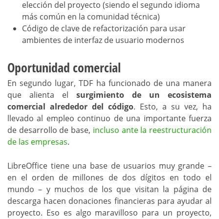
elección del proyecto (siendo el segundo idioma
más común en la comunidad técnica)
Código de clave de refactorización para usar
ambientes de interfaz de usuario modernos
Oportunidad comercial
En segundo lugar, TDF ha funcionado de una manera
que alienta el
surgimiento de un ecosistema
comercial alrededor del código
. Esto, a su vez, ha
llevado al empleo continuo de una importante fuerza
de desarrollo de base,
incluso ante la reestructuración
de las empresas
.
LibreOffice tiene una base de usuarios muy grande –
en el orden de millones de dos dígitos en todo el
mundo – y muchos de los que visitan la página de
descarga hacen donaciones financieras para ayudar al
proyecto. Eso es algo maravilloso para un proyecto,