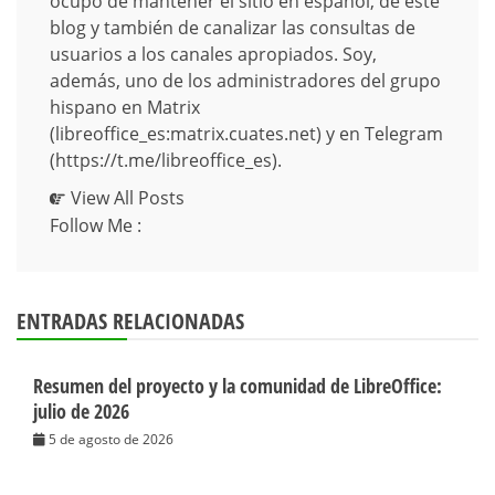
ocupo de mantener el sitio en español, de este
blog y también de canalizar las consultas de
usuarios a los canales apropiados. Soy,
además, uno de los administradores del grupo
hispano en Matrix
(libreoffice_es:matrix.cuates.net) y en Telegram
(https://t.me/libreoffice_es).
View All Posts
Follow Me :
ENTRADAS RELACIONADAS
Resumen del proyecto y la comunidad de LibreOffice:
julio de 2026
5 de agosto de 2026