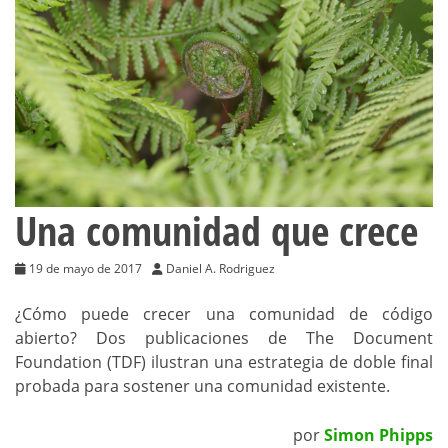
Una comunidad que crece
19 de mayo de 2017
Daniel A. Rodriguez
¿Cómo puede crecer una comunidad de código
abierto? Dos publicaciones de The Document
Foundation (TDF) ilustran una estrategia de doble final
probada para sostener una comunidad existente.
por
Simon Phipps