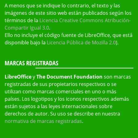
A menos que se indique lo contrario, el texto y las
imágenes de este sitio web están publicados según los
términos de la
Licencia Creative Commons Atribución-
Compartir Igual 3.0
.
Ello no incluye el código fuente de LibreOffice, que está
disponible bajo la
Licencia Pública de Mozilla 2.0
).
MARCAS REGISTRADAS
LibreOffice
y
The Document Foundation
son marcas
registradas de sus propietarios respectivos o se
utilizan como marcas comerciales en uno o más
países. Los logotipos y los iconos respectivos además
están sujetos a las leyes internacionales sobre
derechos de autor. Su uso se describe en nuestra
normativa de marcas registradas
.