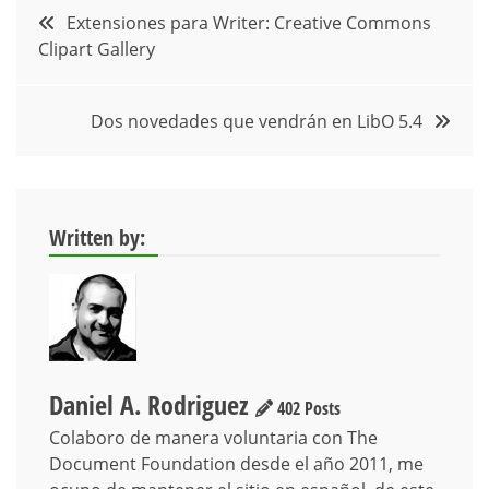
Navegación
Extensiones para Writer: Creative Commons
Clipart Gallery
de
entradas
Dos novedades que vendrán en LibO 5.4
Written by:
Daniel A. Rodriguez
402 Posts
Colaboro de manera voluntaria con The
Document Foundation desde el año 2011, me