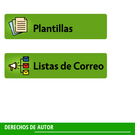
DERECHOS DE AUTOR