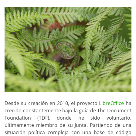
Desde su creación en 2010, el proyecto
LibreOffice
ha
crecido constantemente bajo la guía de The Document
Foundation (TDF), donde he sido voluntario,
últimamente miembro de su Junta. Partiendo de una
situación política compleja con una base de código