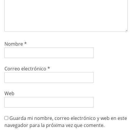
Nombre
*
Correo electrónico
*
Web
Guarda mi nombre, correo electrónico y web en este
navegador para la próxima vez que comente.