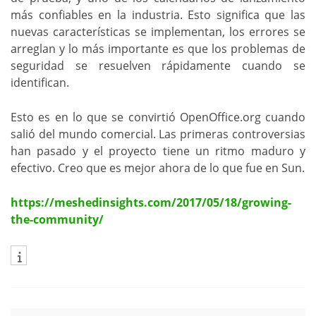
más confiables en la industria. Esto significa que las
nuevas características se implementan, los errores se
arreglan y lo más importante es que los problemas de
seguridad se resuelven rápidamente cuando se
identifican.
Esto es en lo que se convirtió OpenOffice.org cuando
salió del mundo comercial. Las primeras controversias
han pasado y el proyecto tiene un ritmo maduro y
efectivo. Creo que es mejor ahora de lo que fue en Sun.
https://meshedinsights.com/2017/05/18/growing-
the-community/