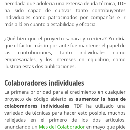
heredada que adolecia una extensa deuda técnica, TDF
ha sido capaz de cultivar tanto contribuyentes
individuales como patrocinados por compañías e ir
más allá en cuanto a estabilidad y eficacia.
¿Qué hizo que el proyecto sanara y creciera? Yo diría
que el factor más importante fue mantener el papel de
las contribuciones, tanto individuales como
empresariales, y los intereses en equilibrio, como
ilustran estas dos publicaciones.
Colaboradores individuales
La primera prioridad para el crecimiento en cualquier
proyecto de código abierto es
aumentar la base de
colaboradores individuales
. TDF ha utilizado una
variedad de técnicas para hacer esto posible, muchos
reflejadas en el primero de los dos artículos,
anunciando un
Mes del Colaborador
en mayo que pide