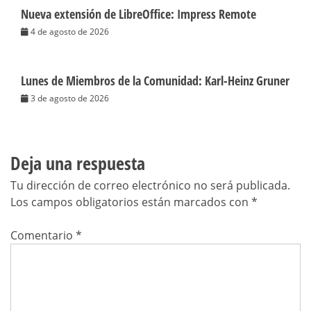
Nueva extensión de LibreOffice: Impress Remote
4 de agosto de 2026
Lunes de Miembros de la Comunidad: Karl-Heinz Gruner
3 de agosto de 2026
Deja una respuesta
Tu dirección de correo electrónico no será publicada.
Los campos obligatorios están marcados con
*
Comentario
*