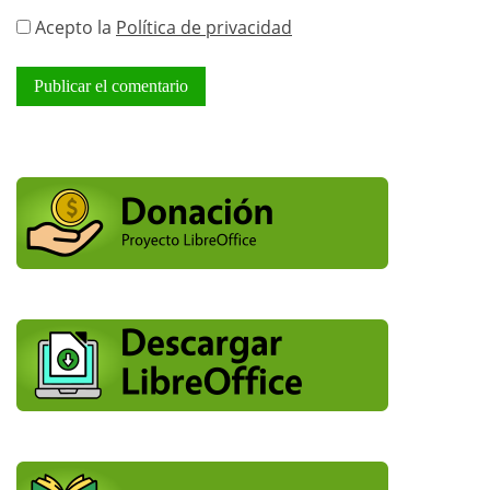
Acepto la
Política de privacidad