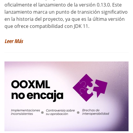
oficialmente el lanzamiento de la versión 0.13.0. Este
lanzamiento marca un punto de transición significativo
en la historia del proyecto, ya que es la última versión
que ofrece compatibilidad con JDK 11.
Leer Más