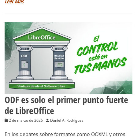
Leer Más
ODF es solo el primer punto fuerte
de LibreOffice
2 de marzo de 2026
Daniel A. Rodriguez
En los debates sobre formatos como OOXML y otros