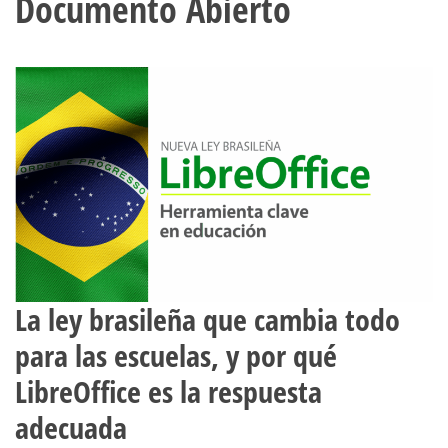
Documento Abierto
La ley brasileña que cambia todo
para las escuelas, y por qué
LibreOffice es la respuesta
adecuada