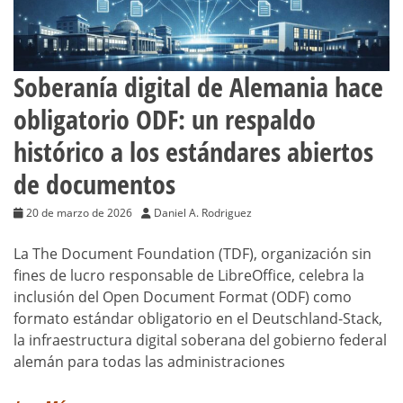
Soberanía digital de Alemania hace
obligatorio ODF: un respaldo
histórico a los estándares abiertos
de documentos
20 de marzo de 2026
Daniel A. Rodriguez
La The Document Foundation (TDF), organización sin
fines de lucro responsable de LibreOffice, celebra la
inclusión del Open Document Format (ODF) como
formato estándar obligatorio en el Deutschland-Stack,
la infraestructura digital soberana del gobierno federal
alemán para todas las administraciones