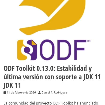
ODF Toolkit 0.13.0: Estabilidad y
última versión con soporte a JDK 11
JDK 11
11 de febrero de 2026
Daniel A. Rodriguez
La comunidad del proyecto ODF Toolkit ha anunciado