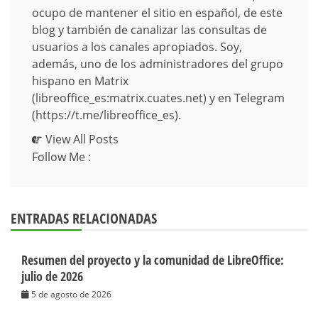
ocupo de mantener el sitio en español, de este
blog y también de canalizar las consultas de
usuarios a los canales apropiados. Soy,
además, uno de los administradores del grupo
hispano en Matrix
(libreoffice_es:matrix.cuates.net) y en Telegram
(https://t.me/libreoffice_es).
View All Posts
Follow Me :
ENTRADAS RELACIONADAS
Resumen del proyecto y la comunidad de LibreOffice:
julio de 2026
5 de agosto de 2026