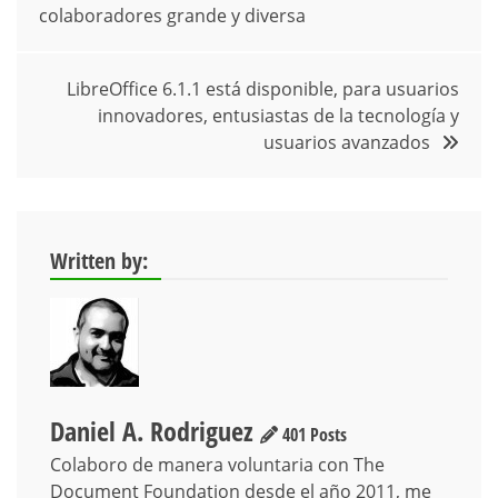
colaboradores grande y diversa
entradas
LibreOffice 6.1.1 está disponible, para usuarios
innovadores, entusiastas de la tecnología y
usuarios avanzados
Written by:
Daniel A. Rodriguez
401 Posts
Colaboro de manera voluntaria con The
Document Foundation desde el año 2011, me