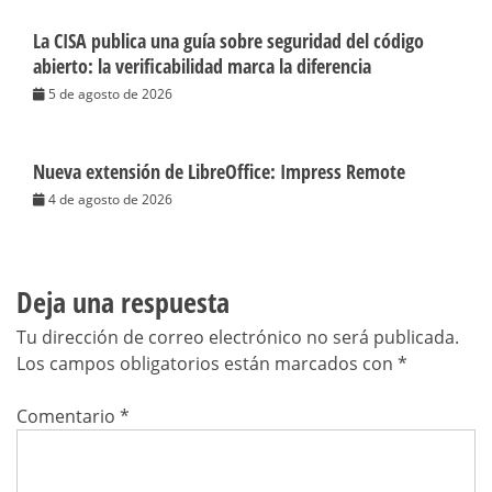
La CISA publica una guía sobre seguridad del código
abierto: la verificabilidad marca la diferencia
5 de agosto de 2026
Nueva extensión de LibreOffice: Impress Remote
4 de agosto de 2026
Deja una respuesta
Tu dirección de correo electrónico no será publicada.
Los campos obligatorios están marcados con
*
Comentario
*