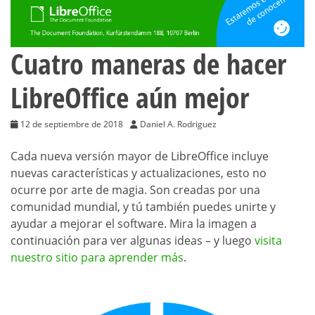
Cuatro maneras de hacer
LibreOffice aún mejor
12 de septiembre de 2018
Daniel A. Rodriguez
Cada nueva versión mayor de LibreOffice incluye
nuevas características y actualizaciones, esto no
ocurre por arte de magia. Son creadas por una
comunidad mundial, y tú también puedes unirte y
ayudar a mejorar el software. Mira la imagen a
continuación para ver algunas ideas – y luego
visita
nuestro sitio para aprender más
.