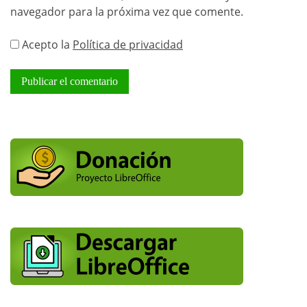
navegador para la próxima vez que comente.
Acepto la
Política de privacidad