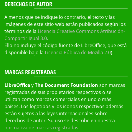
DERECHOS DE AUTOR
A menos que se indique lo contrario, el texto y las
imágenes de este sitio web están publicados según los
términos de la
Licencia Creative Commons Atribución-
Compartir Igual 3.0
.
Ello no incluye el código fuente de LibreOffice, que está
disponible bajo la
Licencia Pública de Mozilla 2.0
).
MARCAS REGISTRADAS
LibreOffice
y
The Document Foundation
son marcas
registradas de sus propietarios respectivos o se
utilizan como marcas comerciales en uno o más
países. Los logotipos y los iconos respectivos además
están sujetos a las leyes internacionales sobre
derechos de autor. Su uso se describe en nuestra
normativa de marcas registradas
.