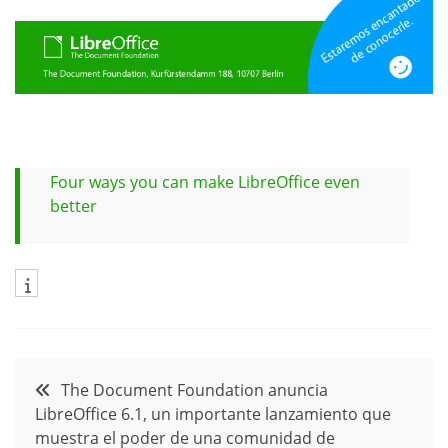
Four ways you can make LibreOffice even
better
Navegación
The Document Foundation anuncia
LibreOffice 6.1, un importante lanzamiento que
de
muestra el poder de una comunidad de