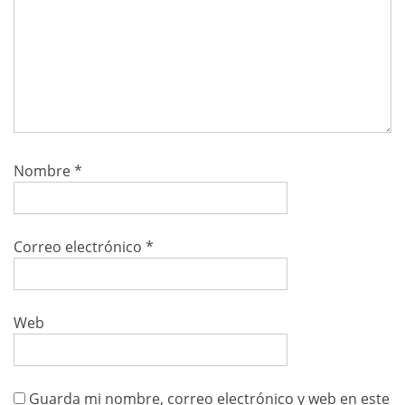
Nombre
*
Correo electrónico
*
Web
Guarda mi nombre, correo electrónico y web en este