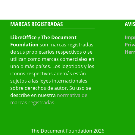
MARCAS REGISTRADAS
AVI
LibreOffice
y
The Document
Impr
Foundation
son marcas registradas
Priv
de sus propietarios respectivos o se
Her
utilizan como marcas comerciales en
uno o más países. Los logotipos y los
iconos respectivos además están
sujetos a las leyes internacionales
sobre derechos de autor. Su uso se
describe en nuestra
normativa de
marcas registradas
.
The Document Foundation 2026