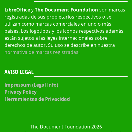
LibreOffice
y
The Document Foundation
son marcas
registradas de sus propietarios respectivos o se
utilizan como marcas comerciales en uno o más
países. Los logotipos y los iconos respectivos además
están sujetos a las leyes internacionales sobre
derechos de autor. Su uso se describe en nuestra
normativa de marcas registradas
.
AVISO LEGAL
Impressum (Legal Info)
Privacy Policy
Herramientas de Privacidad
The Document Foundation 2026