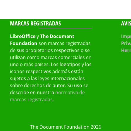
MARCAS REGISTRADAS
AVI
LibreOffice
y
The Document
Impr
Foundation
son marcas registradas
Priv
de sus propietarios respectivos o se
Her
utilizan como marcas comerciales en
uno o más países. Los logotipos y los
iconos respectivos además están
sujetos a las leyes internacionales
sobre derechos de autor. Su uso se
describe en nuestra
normativa de
marcas registradas
.
The Document Foundation 2026