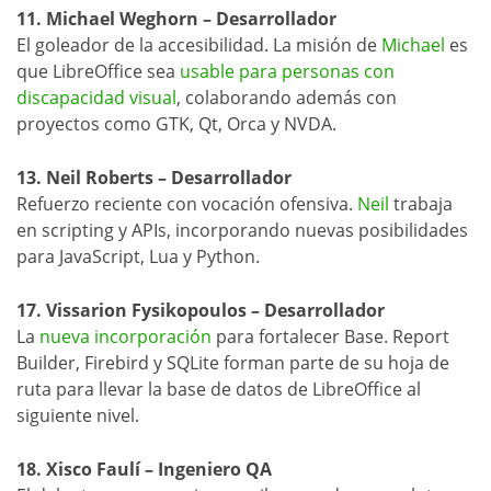
11. Michael Weghorn – Desarrollador
El goleador de la accesibilidad. La misión de
Michael
es
que LibreOffice sea
usable para personas con
discapacidad visual
, colaborando además con
proyectos como GTK, Qt, Orca y NVDA.
13. Neil Roberts – Desarrollador
Refuerzo reciente con vocación ofensiva.
Neil
trabaja
en scripting y APIs, incorporando nuevas posibilidades
para JavaScript, Lua y Python.
17. Vissarion Fysikopoulos – Desarrollador
La
nueva incorporación
para fortalecer Base. Report
Builder, Firebird y SQLite forman parte de su hoja de
ruta para llevar la base de datos de LibreOffice al
siguiente nivel.
18. Xisco Faulí – Ingeniero QA