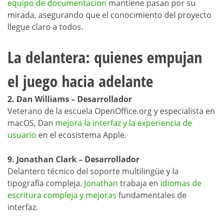
equipo de documentacion
mantiene pasan por su
mirada, asegurando que el conocimiento del proyecto
llegue claro a todos.
La delantera: quienes empujan
el juego hacia adelante
2. Dan Williams – Desarrollador
Veterano de la escuela OpenOffice.org y especialista en
macOS, Dan
mejora la interfaz y la experiencia de
usuario
en el ecosistema Apple.
9. Jonathan Clark – Desarrollador
Delantero técnico del soporte multilingüe y la
tipografía compleja.
Jonathan
trabaja en
idiomas de
escritura compleja y mejoras
fundamentales de
interfaz.