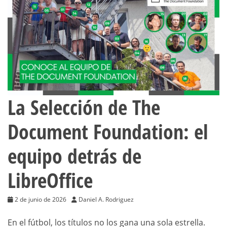
La Selección de The
Document Foundation: el
equipo detrás de
LibreOffice
2 de junio de 2026
Daniel A. Rodriguez
En el fútbol, los títulos no los gana una sola estrella.