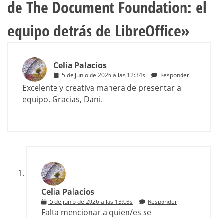
de The Document Foundation: el
equipo detrás de LibreOffice
»
Celia Palacios
5 de junio de 2026 a las 12:34s
Responder
Excelente y creativa manera de presentar al
equipo. Gracias, Dani.
Celia Palacios
5 de junio de 2026 a las 13:03s
Responder
Falta mencionar a quien/es se