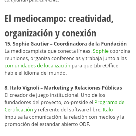
El mediocampo: creatividad,
organización y conexión
15. Sophie Gautier – Coordinadora de la Fundación
La mediocampista que conecta líneas.
Sophie
coordina
reuniones, organiza conferencias y trabaja junto a las
comunidades de localización
para que LibreOffice
hable el idioma del mundo.
8. Italo Vignoli – Marketing y Relaciones Públicas
El creador de juego institucional. Uno de los
fundadores del proyecto, co-preside el
Programa de
Certificación
y referente del software libre,
Italo
impulsa la comunicación, la relación con medios y la
promoción del estándar abierto ODF.