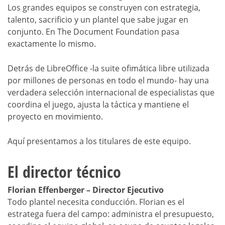
Los grandes equipos se construyen con estrategia,
talento, sacrificio y un plantel que sabe jugar en
conjunto. En The Document Foundation pasa
exactamente lo mismo.
Detrás de LibreOffice -la suite ofimática libre utilizada
por millones de personas en todo el mundo- hay una
verdadera selección internacional de especialistas que
coordina el juego, ajusta la táctica y mantiene el
proyecto en movimiento.
Aquí presentamos a los titulares de este equipo.
El director técnico
Florian Effenberger – Director Ejecutivo
Todo plantel necesita conducción. Florian es el
estratega fuera del campo: administra el presupuesto,