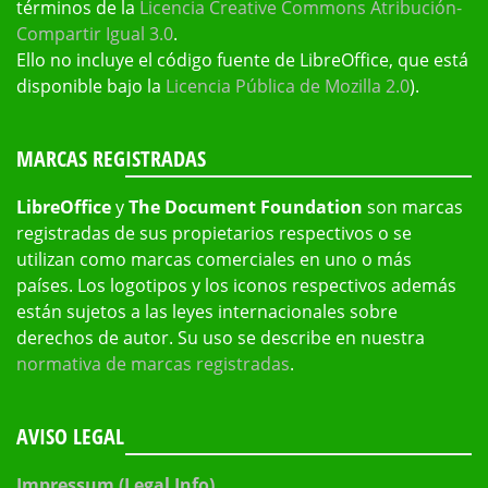
términos de la
Licencia Creative Commons Atribución-
Compartir Igual 3.0
.
Ello no incluye el código fuente de LibreOffice, que está
disponible bajo la
Licencia Pública de Mozilla 2.0
).
MARCAS REGISTRADAS
LibreOffice
y
The Document Foundation
son marcas
registradas de sus propietarios respectivos o se
utilizan como marcas comerciales en uno o más
países. Los logotipos y los iconos respectivos además
están sujetos a las leyes internacionales sobre
derechos de autor. Su uso se describe en nuestra
normativa de marcas registradas
.
AVISO LEGAL
Impressum (Legal Info)