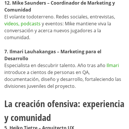
12. Mike Saunders – Coordinador de Marketing y
Comunidad
El volante todoterreno. Redes sociales, entrevistas,
videos, podcasts
y eventos: Mike mantiene viva la
conversación y acerca nuevos jugadores a la
comunidad.
7. Ilmari Lauhakangas – Marketing para el
Desarrollo
Especialista en descubrir talento. Año tras año
Ilmari
introduce a cientos de personas en QA,
documentación, diseño y desarrollo, fortaleciendo las
divisiones juveniles del proyecto.
La creación ofensiva: experiencia
y comunidad
5. Heiko Tietze – Arquitecto UX