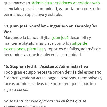
que aparezcan.
Administra servidores y servicios web
esenciales para la comunidad, garantizando que todo
permanezca operativo y estable.
10. Juan José González – Ingeniero en Tecnologías
Web
Marcando la banda digital,
Juan José
desarrolla y
mantiene plataformas clave como los
sitios de
extensiones, plantillas
y reportes de fallos, además de
herramientas que fortalecen la comunidad.
16. Stephan Ficht – Asistente Administrativo
Todo gran equipo necesita orden detrás del escenario.
Stephan gestiona actas, pagos, reservas, reembolsos y
tareas administrativas que permiten que el partido
siga su curso.
No se siente cómodo apareciendo en fotos que se
compartan públicamente
.