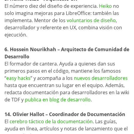
El número diez del diseño de experiencia.
Heiko
no
solo imagina mejoras para LibreOffice: también las
implementa. Mentor de los
voluntarios de diseño
,
desarrollador y referente en UX, combina visión con
ejecución.
6. Hossein Nourikhah – Arquitecto de Comunidad de
Desarrollo
El formador de cantera. Ayuda a quienes dan sus
primeros pasos en el código, mantiene los famosos
“
easy hacks
” y acompaña a los
nuevos desarrolladores
hasta que encuentran su lugar en el equipo. Además,
redacta documentación para desarrolladores en la wiki
de TDF y
publica en blog de desarrollo
.
14. Olivier Hallot – Coordinador de Documentación
El
cerebro táctico de la documentación
. Las guías,
ayuda en línea, artículos y notas de lanzamiento que el