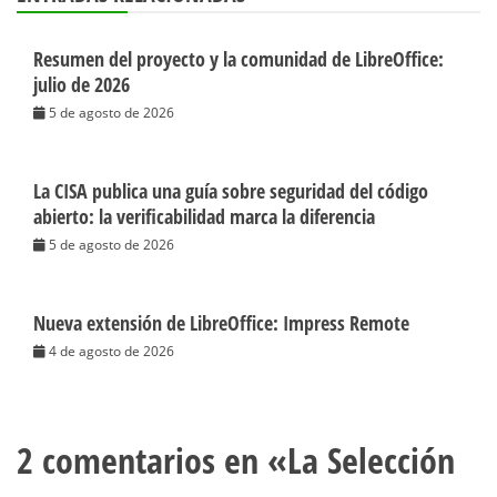
Resumen del proyecto y la comunidad de LibreOffice:
julio de 2026
5 de agosto de 2026
La CISA publica una guía sobre seguridad del código
abierto: la verificabilidad marca la diferencia
5 de agosto de 2026
Nueva extensión de LibreOffice: Impress Remote
4 de agosto de 2026
2 comentarios en «
La Selección