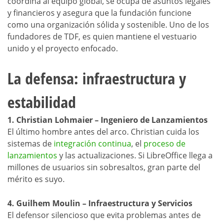
coordina al equipo global, se ocupa de asuntos legales
y financieros y asegura que la fundación funcione
como una organización sólida y sostenible. Uno de los
fundadores de TDF, es quien mantiene el vestuario
unido y el proyecto enfocado.
La defensa: infraestructura y
estabilidad
1. Christian Lohmaier – Ingeniero de Lanzamientos
El último hombre antes del arco. Christian cuida los
sistemas de
integración continua
, el
proceso de
lanzamientos
y las actualizaciones. Si LibreOffice llega a
millones de usuarios sin sobresaltos, gran parte del
mérito es suyo.
4. Guilhem Moulin – Infraestructura y Servicios
El defensor silencioso que evita problemas antes de