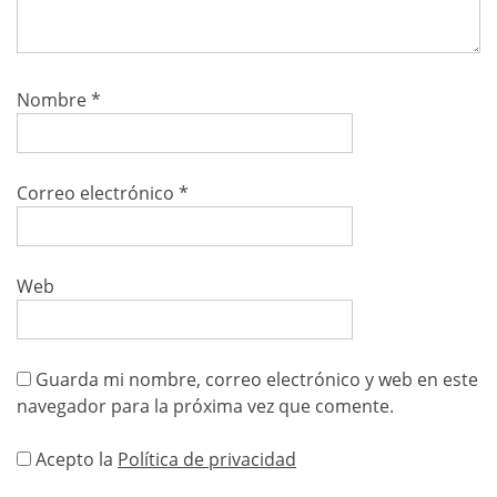
Nombre
*
Correo electrónico
*
Web
Guarda mi nombre, correo electrónico y web en este
navegador para la próxima vez que comente.
Acepto la
Política de privacidad