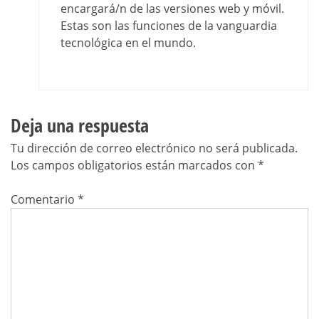
encargará/n de las versiones web y móvil.
Estas son las funciones de la vanguardia
tecnológica en el mundo.
Deja una respuesta
Tu dirección de correo electrónico no será publicada.
Los campos obligatorios están marcados con
*
Comentario
*