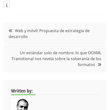
Navegación
Web y móvil: Propuesta de estrategia de
desarrollo
de
entradas
Un estándar solo de nombre: lo que OOXML
Transitional nos revela sobre la soberanía de los
formatos
Written by: