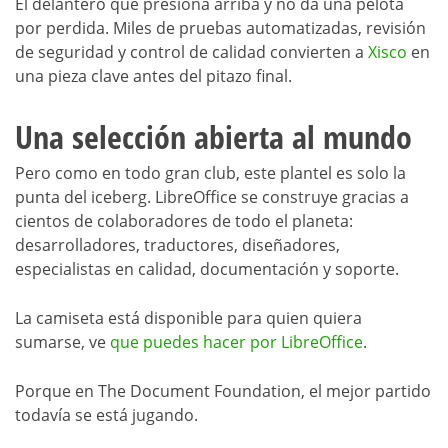
El delantero que presiona arriba y no da una pelota
por perdida. Miles de pruebas automatizadas, revisión
de seguridad y control de calidad convierten a
Xisco
en
una pieza clave antes del pitazo final.
Una selección abierta al mundo
Pero como en todo gran club, este plantel es solo la
punta del iceberg. LibreOffice se construye gracias a
cientos de colaboradores de todo el planeta:
desarrolladores, traductores, diseñadores,
especialistas en calidad, documentación y soporte.
La camiseta está disponible para quien quiera
sumarse, ve
que puedes hacer por LibreOffice
.
Porque en The Document Foundation, el mejor partido
todavía se está jugando.