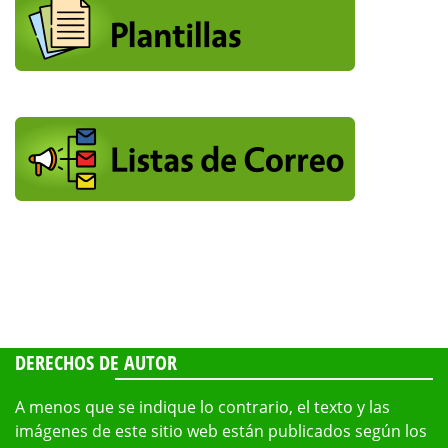
DERECHOS DE AUTOR
A menos que se indique lo contrario, el texto y las
imágenes de este sitio web están publicados según los