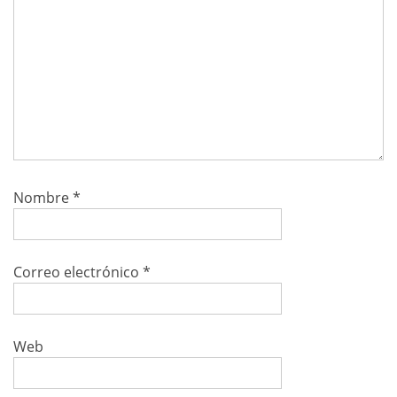
Nombre
*
Correo electrónico
*
Web