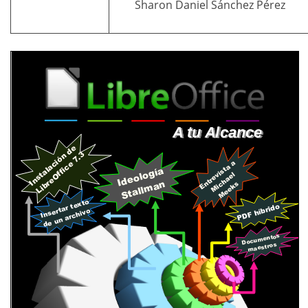
Sharon Daniel Sánchez Pérez