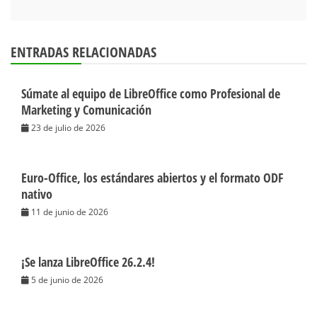
ENTRADAS RELACIONADAS
Súmate al equipo de LibreOffice como Profesional de
Marketing y Comunicación
23 de julio de 2026
Euro-Office, los estándares abiertos y el formato ODF
nativo
11 de junio de 2026
¡Se lanza LibreOffice 26.2.4!
5 de junio de 2026