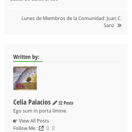
de
entradas
Lunes de Miembros de la Comunidad: Juan C.
Sanz
Written by:
Celia Palacios
32 Posts
Ego sum in porta limine.
View All Posts
Follow Me :