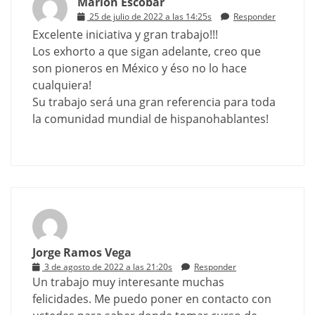
Marlon Escobar
25 de julio de 2022 a las 14:25s
Responder
Excelente iniciativa y gran trabajo!!!
Los exhorto a que sigan adelante, creo que
son pioneros en México y éso no lo hace
cualquiera!
Su trabajo será una gran referencia para toda
la comunidad mundial de hispanohablantes!
Jorge Ramos Vega
3 de agosto de 2022 a las 21:20s
Responder
Un trabajo muy interesante muchas
felicidades. Me puedo poner en contacto con