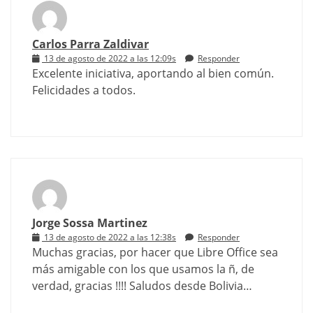
Carlos Parra Zaldivar
13 de agosto de 2022 a las 12:09s
Responder
Excelente iniciativa, aportando al bien común.
Felicidades a todos.
Jorge Sossa Martinez
13 de agosto de 2022 a las 12:38s
Responder
Muchas gracias, por hacer que Libre Office sea
más amigable con los que usamos la ñ, de
verdad, gracias !!!! Saludos desde Bolivia…