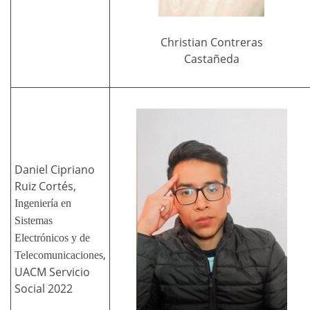
Christian Contreras
Castañeda
Daniel Cipriano
Ruiz Cortés,
Ingeniería en
Sistemas
Electrónicos y de
,
Telecomunicaciones
UACM Servicio
Social 2022