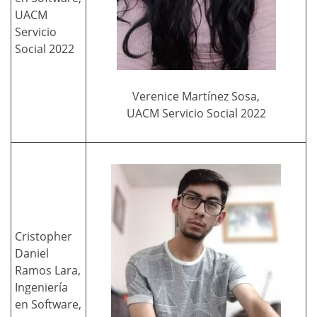
UACM
Servicio
Social 2022
Verenice Martínez Sosa,
UACM Servicio Social 2022
Cristopher
Daniel
Ramos Lara,
Ingeniería
en Software,