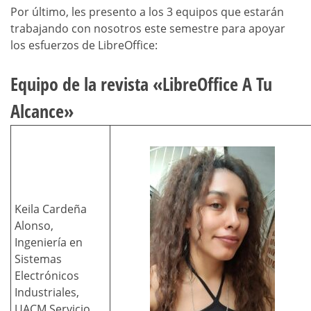
Por último, les presento a los 3 equipos que estarán
trabajando con nosotros este semestre para apoyar
los esfuerzos de LibreOffice:
Equipo de la revista «LibreOffice A Tu
Alcance»
Keila Cardeña
Alonso,
Ingeniería en
Sistemas
Electrónicos
Industriales,
UACM Servicio