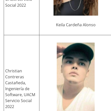
Social 2022
Keila Cardeña Alonso
Christian
Contreras
Castañeda,
Ingeniería de
Software, UACM
Servicio Social
2022