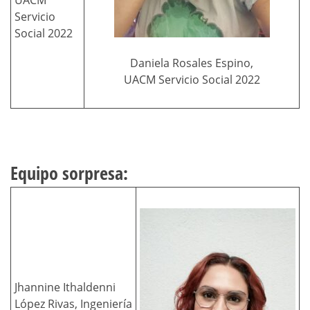
UACM
Servicio
Social 2022
Daniela Rosales Espino,
UACM Servicio Social 2022
Equipo sorpresa:
Jhannine Ithaldenni
López Rivas, Ingeniería