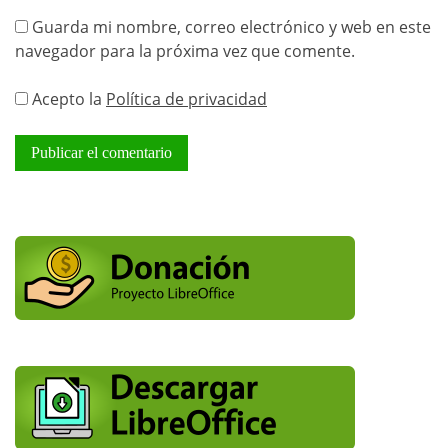
Guarda mi nombre, correo electrónico y web en este
navegador para la próxima vez que comente.
Acepto la
Política de privacidad