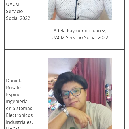
UACM
Servicio
Social 2022
Adela Raymundo Juárez,
UACM Servicio Social 2022
Daniela
Rosales
Espino,
Ingeniería
en Sistemas
Electrónicos
Industriales,