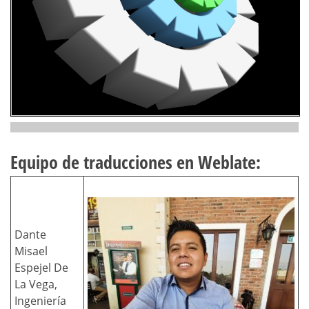
Equipo de traducciones en Weblate:
Dante
Misael
Espejel De
La Vega,
Ingeniería