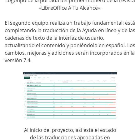
Logotipo de la portada del primer número de la revista
«LibreOffice A Tu Alcance».
El segundo equipo realiza un trabajo fundamental: está
completando la traducción de la Ayuda en línea y de las
cadenas de texto de la interfaz de usuario,
actualizando el contenido y poniéndolo en español. Los
cambios, mejoras y adiciones serán incorporados en la
versión 7.4.
Al inicio del proyecto, así está el estado
de las traducciones aprobadas en