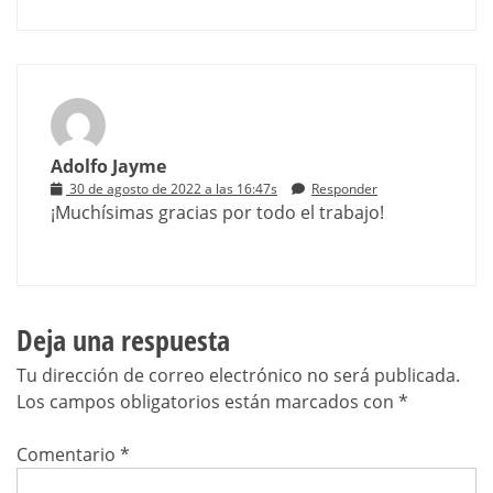
Adolfo Jayme
30 de agosto de 2022 a las 16:47s
Responder
¡Muchísimas gracias por todo el trabajo!
Deja una respuesta
Tu dirección de correo electrónico no será publicada.
Los campos obligatorios están marcados con
*
Comentario
*