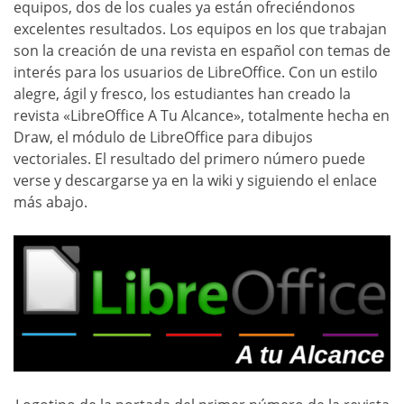
equipos, dos de los cuales ya están ofreciéndonos
excelentes resultados. Los equipos en los que trabajan
son la creación de una revista en español con temas de
interés para los usuarios de LibreOffice. Con un estilo
alegre, ágil y fresco, los estudiantes han creado la
revista «LibreOffice A Tu Alcance», totalmente hecha en
Draw, el módulo de LibreOffice para dibujos
vectoriales. El resultado del primero número puede
verse y descargarse ya en la wiki y siguiendo el enlace
más abajo.