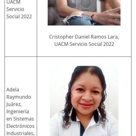
UACM
Servicio
Social 2022
Cristopher Daniel Ramos Lara,
UACM Servicio Social 2022
Adela
Raymundo
Juárez,
Ingeniería
en Sistemas
Electrónicos
Industriales,