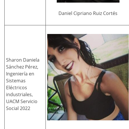
Daniel Cipriano Ruiz Cortés
Sharon Daniela
Sánchez Pérez,
Ingeniería en
Sistemas
Eléctricos
industriales,
UACM Servicio
Social 2022