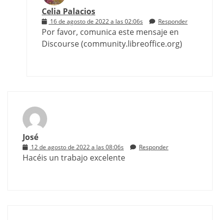
Celia Palacios
16 de agosto de 2022 a las 02:06s
Responder
Por favor, comunica este mensaje en
Discourse (community.libreoffice.org)
José
12 de agosto de 2022 a las 08:06s
Responder
Hacéis un trabajo excelente