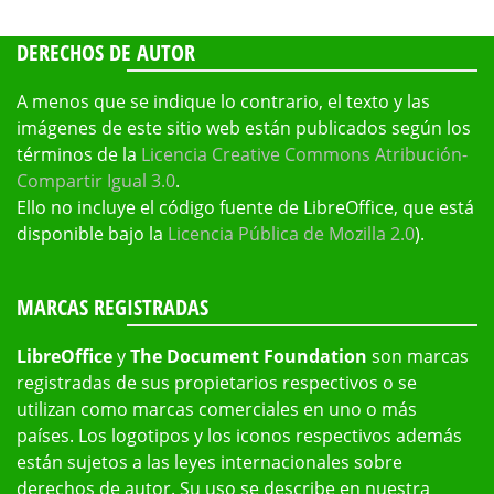
DERECHOS DE AUTOR
A menos que se indique lo contrario, el texto y las
imágenes de este sitio web están publicados según los
términos de la
Licencia Creative Commons Atribución-
Compartir Igual 3.0
.
Ello no incluye el código fuente de LibreOffice, que está
disponible bajo la
Licencia Pública de Mozilla 2.0
).
MARCAS REGISTRADAS
LibreOffice
y
The Document Foundation
son marcas
registradas de sus propietarios respectivos o se
utilizan como marcas comerciales en uno o más
países. Los logotipos y los iconos respectivos además
están sujetos a las leyes internacionales sobre
derechos de autor. Su uso se describe en nuestra