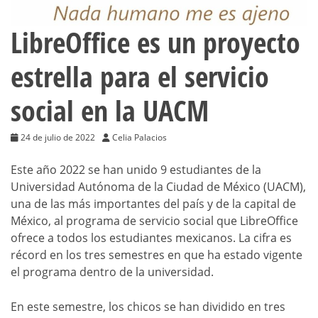
LibreOffice es un proyecto
estrella para el servicio
social en la UACM
24 de julio de 2022
Celia Palacios
Este año 2022 se han unido 9 estudiantes de la
Universidad Autónoma de la Ciudad de México (UACM),
una de las más importantes del país y de la capital de
México, al programa de servicio social que LibreOffice
ofrece a todos los estudiantes mexicanos. La cifra es
récord en los tres semestres en que ha estado vigente
el programa dentro de la universidad.
En este semestre, los chicos se han dividido en tres