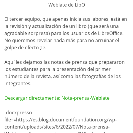
Weblate de LibO
El tercer equipo, que apenas inicia sus labores, está en
la revisión y actualización de un libro (que será una
agradable sorpresa) para los usuarios de LibreOffice.
No queremos revelar nada más para no arruinar el
golpe de efecto ;D.
Aquí les dejamos las notas de prensa que prepararon
los estudiantes para la presentación del primer
número de la revista, así como las fotografías de los
integrantes.
Descargar directamente: Nota-prensa-Weblate
[docxpresso
file=»https://es.blog.documentfoundation.org/wp-
content/uploads/sites/6/2022/07/Nota-prensa-