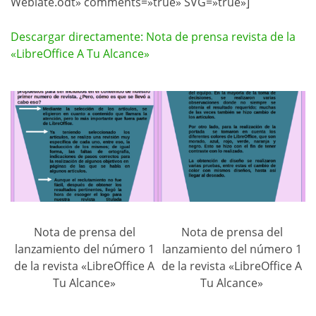
Weblate.odt» comments=»true» SVG=»true»]
Descargar directamente: Nota de prensa revista de la
«LibreOffice A Tu Alcance»
Nota de prensa del
Nota de prensa del
lanzamiento del número 1
lanzamiento del número 1
de la revista «LibreOffice A
de la revista «LibreOffice A
Tu Alcance»
Tu Alcance»