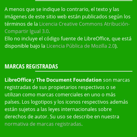
A menos que se indique lo contrario, el texto y las
imágenes de este sitio web están publicados según los
términos de la
Licencia Creative Commons Atribución-
Compartir Igual 3.0
.
Ello no incluye el código fuente de LibreOffice, que está
disponible bajo la
Licencia Pública de Mozilla 2.0
).
MARCAS REGISTRADAS
LibreOffice
y
The Document Foundation
son marcas
registradas de sus propietarios respectivos o se
utilizan como marcas comerciales en uno o más
países. Los logotipos y los iconos respectivos además
están sujetos a las leyes internacionales sobre
derechos de autor. Su uso se describe en nuestra
normativa de marcas registradas
.