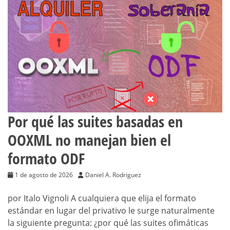
Por qué las suites basadas en
OOXML no manejan bien el
formato ODF
1 de agosto de 2026
Daniel A. Rodriguez
por Italo Vignoli A cualquiera que elija el formato
estándar en lugar del privativo le surge naturalmente
la siguiente pregunta: ¿por qué las suites ofimáticas