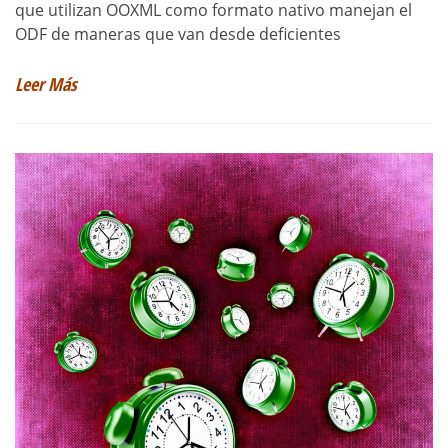
que utilizan OOXML como formato nativo manejan el
ODF de maneras que van desde deficientes
Leer Más