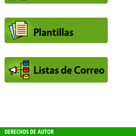
DERECHOS DE AUTOR