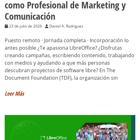
como Profesional de Marketing y
Comunicación
23 de julio de 2026
Daniel A. Rodriguez
Puesto remoto · Jornada completa · Incorporación lo
antes posible ¿Te apasiona LibreOffice? ¿Disfrutas
creando campañas, escribiendo contenido, trabajando
con medios y ayudando a que más personas
descubran proyectos de software libre? En The
Document Foundation (TDF), la organización sin
Leer Más