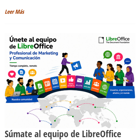
Leer Más
Súmate al equipo de LibreOffice