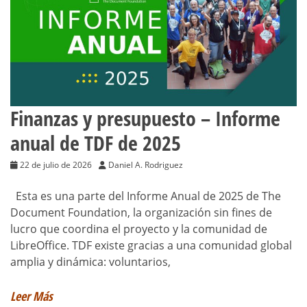
Finanzas y presupuesto – Informe
anual de TDF de 2025
22 de julio de 2026
Daniel A. Rodriguez
Esta es una parte del Informe Anual de 2025 de The
Document Foundation, la organización sin fines de
lucro que coordina el proyecto y la comunidad de
LibreOffice. TDF existe gracias a una comunidad global
amplia y dinámica: voluntarios,
Leer Más