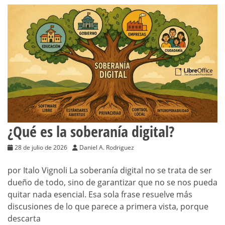
¿Qué es la soberanía digital?
28 de julio de 2026
Daniel A. Rodriguez
por Italo Vignoli La soberanía digital no se trata de ser
dueño de todo, sino de garantizar que no se nos pueda
quitar nada esencial. Esa sola frase resuelve más
discusiones de lo que parece a primera vista, porque
descarta