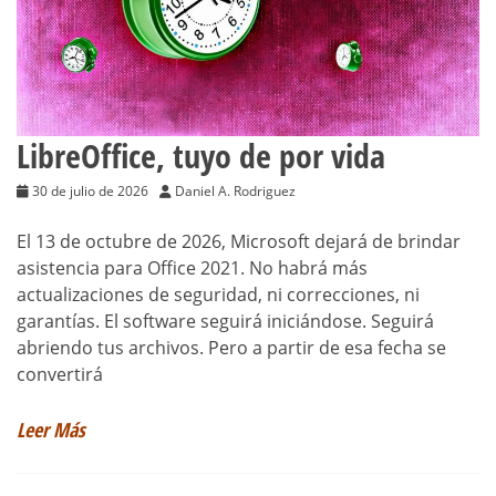
LibreOffice, tuyo de por vida
30 de julio de 2026
Daniel A. Rodriguez
El 13 de octubre de 2026, Microsoft dejará de brindar
asistencia para Office 2021. No habrá más
actualizaciones de seguridad, ni correcciones, ni
garantías. El software seguirá iniciándose. Seguirá
abriendo tus archivos. Pero a partir de esa fecha se
convertirá
Leer Más