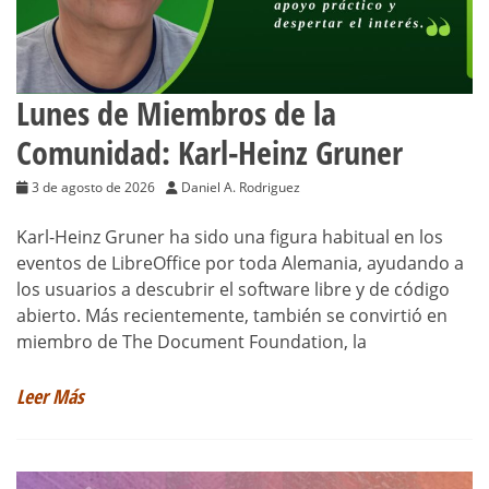
Lunes de Miembros de la
Comunidad: Karl-Heinz Gruner
3 de agosto de 2026
Daniel A. Rodriguez
Karl-Heinz Gruner ha sido una figura habitual en los
eventos de LibreOffice por toda Alemania, ayudando a
los usuarios a descubrir el software libre y de código
abierto. Más recientemente, también se convirtió en
miembro de The Document Foundation, la
Leer Más